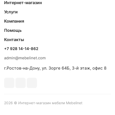
Интернет-магазин
Услуги
Компания
Помощь
Контакты
+7 928 14-14-862
admin@mebelinet.com
г.Ростов-на-Дону, ул. Зорге 64Б, 3-й этаж, офис 8
2026 © Интернет-магазин мебели Mebelinet