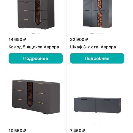
14 650 ₽
22 900 ₽
Комод 5 ящиков Аврора
Шкаф 3-х ств. Аврора
Подробнее
Подробнее
10 550 ₽
7 450 ₽