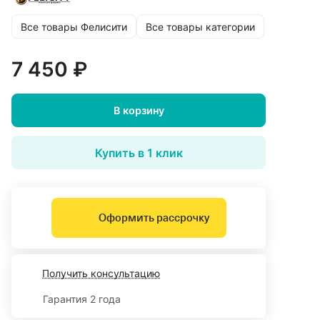
Все товары Фелисити
Все товары категории
7 450 ₽
В корзину
Купить в 1 клик
Оформить рассрочку
Получить консультацию
Гарантия 2 года