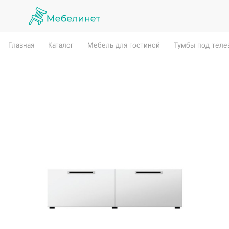
Главная
Каталог
Мебель для гостиной
Тумбы под теле