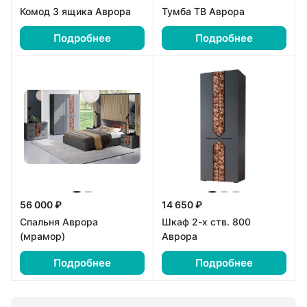
Комод 3 ящика Аврора
Тумба ТВ Аврора
Подробнее
Подробнее
56 000 ₽
14 650 ₽
Спальня Аврора
Шкаф 2-х ств. 800
(мрамор)
Аврора
Подробнее
Подробнее