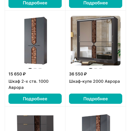
Подробнее
Подробнее
15 650 ₽
36 550 ₽
Шкаф 2-х ств. 1000
Шкаф-купе 2000 Аврора
Аврора
Подробнее
Подробнее