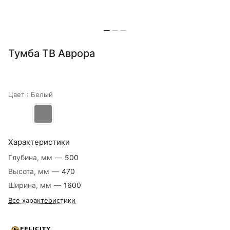
Тумба ТВ Аврора
Цвет :
Белый
Характеристики
Глубина, мм
—
500
Высота, мм
—
470
Ширина, мм
—
1600
Все характеристики