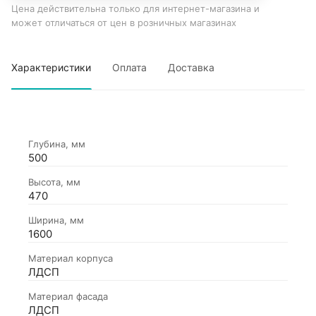
Цена действительна только для интернет-магазина и
может отличаться от цен в розничных магазинах
Характеристики
Оплата
Доставка
Глубина, мм
500
Высота, мм
470
Ширина, мм
1600
Материал корпуса
ЛДСП
Материал фасада
ЛДСП