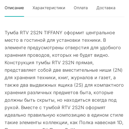
Описание
Характеристики
Оплата
Доставка
Тумба RTV 2S2N TIFFANY оформит центральное
место в гостиной для установки техники. В
элементе предусмотрены отверстия для удобного
хранения проводов, которых не будет видно.
Конструкция тумбы RTV 2S2N прямая,
представляет собой две вместительные ниши (2N)
для хранения техники, книг, журналов и газет, а
также два выдвижных ящика (2S) для компактного
хранения различных предметов быта, которые
должны быть скрыты, но находиться всегда под
рукой. Вместе с тумбой RTV 2S2N оформят
идеально правильную композицию в едином стиле
такие элементы коллекции, как Полка навесная 1D,