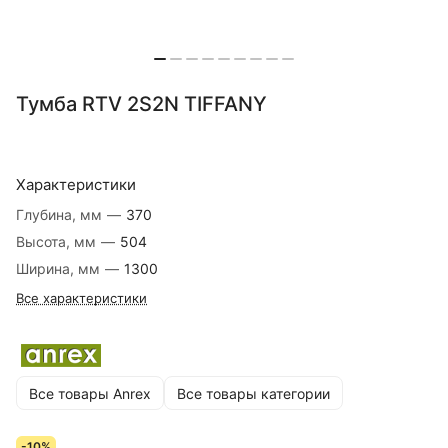
Тумба RTV 2S2N TIFFANY
Характеристики
Глубина, мм
—
370
Высота, мм
—
504
Ширина, мм
—
1300
Все характеристики
Все товары Anrex
Все товары категории
-10%