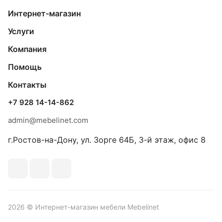
Интернет-магазин
Услуги
Компания
Помощь
Контакты
+7 928 14-14-862
admin@mebelinet.com
г.Ростов-на-Дону, ул. Зорге 64Б, 3-й этаж, офис 8
2026 © Интернет-магазин мебели Mebelinet