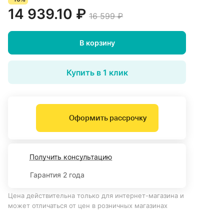
14 939.10 ₽
16 599 ₽
В корзину
Купить в 1 клик
Оформить рассрочку
Получить консультацию
Гарантия 2 года
Цена действительна только для интернет-магазина и
может отличаться от цен в розничных магазинах