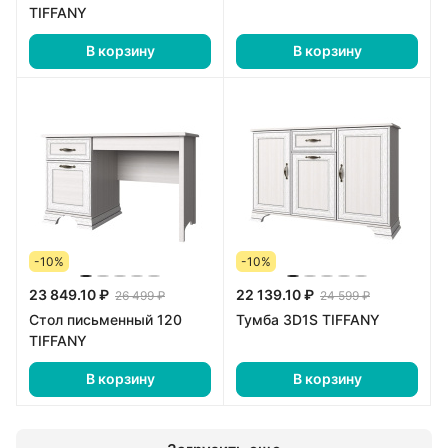
TIFFANY
В корзину
В корзину
-10%
-10%
23 849.10 ₽
22 139.10 ₽
26 499 ₽
24 599 ₽
Стол письменный 120
Тумба 3D1S TIFFANY
TIFFANY
В корзину
В корзину