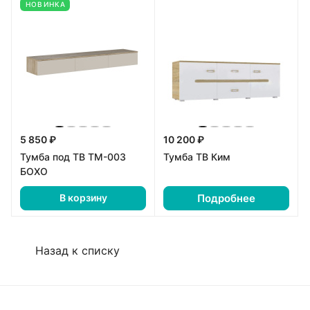
НОВИНКА
5 850 ₽
10 200 ₽
Тумба под ТВ ТМ-003
Тумба ТВ Ким
БОХО
Подробнее
В корзину
Назад к списку