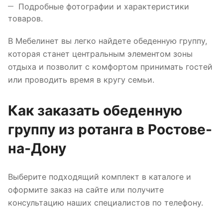
Подробные фотографии и характеристики
товаров.
В Мебелинет вы легко найдете обеденную группу,
которая станет центральным элементом зоны
отдыха и позволит с комфортом принимать гостей
или проводить время в кругу семьи.
Как заказать обеденную
группу из ротанга в Ростове-
на-Дону
Выберите подходящий комплект в каталоге и
оформите заказ на сайте или получите
консультацию наших специалистов по телефону.