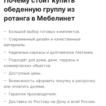
Почему стоит купить
обеденную группу из
ротанга в Мебелинет
Большой выбор готовых комплектов.
Современный дизайн и качественные
материалы.
Надежные каркасы и долговечное плетение.
Подходят для дома, дачи, террасы и
коммерческих объектов.
Доступные цены.
Возможность оформить покупку в рассрочку
или оплатить долями.
Гарантия производителя.
Доставка по Ростову-на-Дону и всей России.