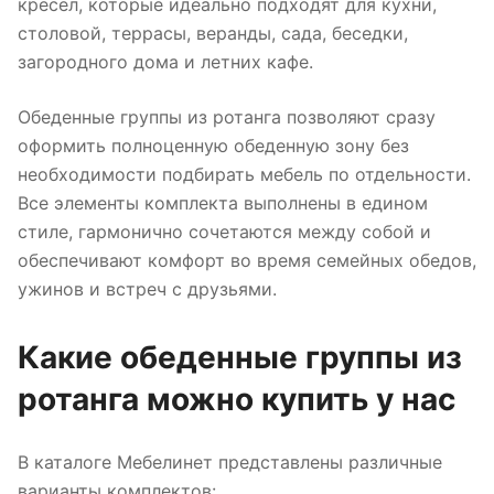
кресел, которые идеально подходят для кухни,
столовой, террасы, веранды, сада, беседки,
загородного дома и летних кафе.
Обеденные группы из ротанга позволяют сразу
оформить полноценную обеденную зону без
необходимости подбирать мебель по отдельности.
Все элементы комплекта выполнены в едином
стиле, гармонично сочетаются между собой и
обеспечивают комфорт во время семейных обедов,
ужинов и встреч с друзьями.
Какие обеденные группы из
ротанга можно купить у нас
В каталоге Мебелинет представлены различные
варианты комплектов: