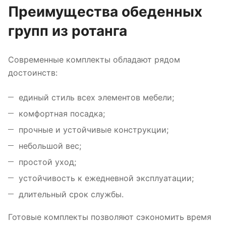
Преимущества обеденных
групп из ротанга
Современные комплекты обладают рядом
достоинств:
единый стиль всех элементов мебели;
комфортная посадка;
прочные и устойчивые конструкции;
небольшой вес;
простой уход;
устойчивость к ежедневной эксплуатации;
длительный срок службы.
Готовые комплекты позволяют сэкономить время