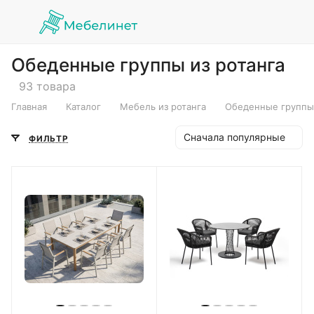
Обеденные группы из ротанга
93 товара
Главная
Каталог
Мебель из ротанга
Обеденные группы 
Сначала популярные
ФИЛЬТР