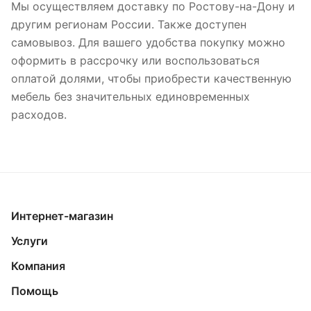
Мы осуществляем доставку по Ростову-на-Дону и
другим регионам России. Также доступен
самовывоз. Для вашего удобства покупку можно
оформить в рассрочку или воспользоваться
оплатой долями, чтобы приобрести качественную
мебель без значительных единовременных
расходов.
Интернет-магазин
Услуги
Компания
Помощь