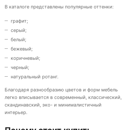
В каталоге представлены популярные оттенки:
графит;
серый;
белый;
бежевый;
коричневый;
черный;
натуральный ротанг.
Благодаря разнообразию цветов и форм мебель
легко вписывается в современный, классический,
скандинавский, эко- и минималистичный
интерьер.