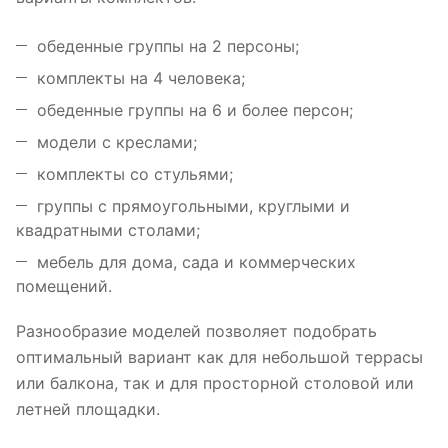
обеденные группы на 2 персоны;
комплекты на 4 человека;
обеденные группы на 6 и более персон;
модели с креслами;
комплекты со стульями;
группы с прямоугольными, круглыми и
квадратными столами;
мебель для дома, сада и коммерческих
помещений.
Разнообразие моделей позволяет подобрать
оптимальный вариант как для небольшой террасы
или балкона, так и для просторной столовой или
летней площадки.