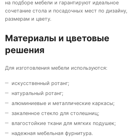
на подборе мебели и гарантируют идеальное
сочетание стола и посадочных мест по дизайну,
размерам и цвету.
Материалы и цветовые
решения
Для изготовления мебели используются:
искусственный ротанг;
натуральный ротанг;
алюминиевые и металлические каркасы;
закаленное стекло для столешниц;
влагостойкие ткани для мягких подушек;
надежная мебельная фурнитура.