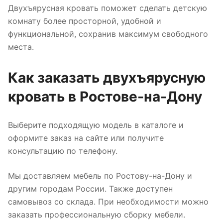
Двухъярусная кровать поможет сделать детскую
комнату более просторной, удобной и
функциональной, сохранив максимум свободного
места.
Как заказать двухъярусную
кровать в Ростове-на-Дону
Выберите подходящую модель в каталоге и
оформите заказ на сайте или получите
консультацию по телефону.
Мы доставляем мебель по Ростову-на-Дону и
другим городам России. Также доступен
самовывоз со склада. При необходимости можно
заказать профессиональную сборку мебели.