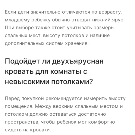
Если дети значительно отличаются по возрасту,
младшему ребенку обычно отводят нижний ярус.
При выборе также стоит учитывать размеры
спальных мест, высоту потолков и наличие
дополнительных систем хранения.
Подойдет ли двухъярусная
кровать для комнаты с
невысокими потолками?
Перед покупкой рекомендуется измерить высоту
помещения. Между верхним спальным местом и
потолком должно оставаться достаточно
пространства, чтобы ребенок мог комфортно
сидеть на кровати.