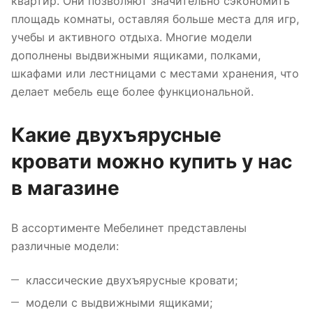
квартир. Они позволяют значительно сэкономить
площадь комнаты, оставляя больше места для игр,
учебы и активного отдыха. Многие модели
дополнены выдвижными ящиками, полками,
шкафами или лестницами с местами хранения, что
делает мебель еще более функциональной.
Какие двухъярусные
кровати можно купить у нас
в магазине
В ассортименте Мебелинет представлены
различные модели:
классические двухъярусные кровати;
модели с выдвижными ящиками;