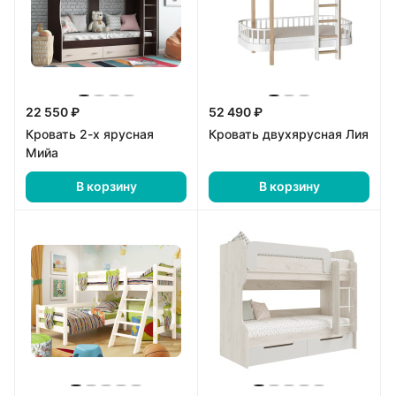
22 550 ₽
52 490 ₽
Кровать 2-х ярусная
Кровать двухярусная Лия
Мийа
В корзину
В корзину