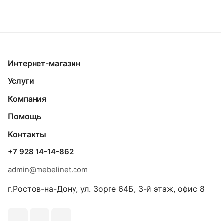
Интернет-магазин
Услуги
Компания
Помощь
Контакты
+7 928 14-14-862
admin@mebelinet.com
г.Ростов-на-Дону, ул. Зорге 64Б, 3-й этаж, офис 8