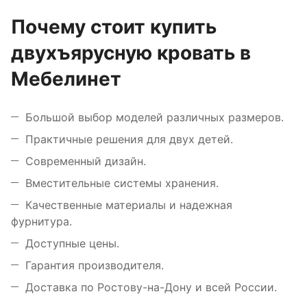
Почему стоит купить
двухъярусную кровать в
Мебелинет
Большой выбор моделей различных размеров.
Практичные решения для двух детей.
Современный дизайн.
Вместительные системы хранения.
Качественные материалы и надежная
фурнитура.
Доступные цены.
Гарантия производителя.
Доставка по Ростову-на-Дону и всей России.