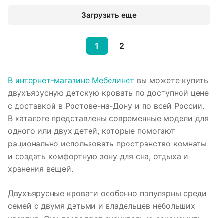
Загрузить еще
1
2
В интернет-магазине Мебелинет
вы можете купить
двухъярусную детскую кровать по доступной цене
с доставкой в Ростове-на-Дону и по всей России.
В каталоге представлены современные модели для
одного или двух детей, которые помогают
рационально использовать пространство комнаты
и создать комфортную зону для сна, отдыха и
хранения вещей.
Двухъярусные кровати особенно популярны среди
семей с двумя детьми и владельцев небольших