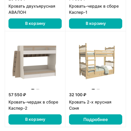
Кровать двухъярусная
Кровать-чердак в сборе
АВАЛОН
Каспер-1
В корзину
В корзину
57 550 ₽
32 100 ₽
Кровать-чердак в сборе
Кровать 2-х ярусная
Каспер-2
Соня
Подробнее
В корзину