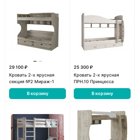
29 100 ₽
25 300 ₽
Кровать 2-х ярусная
Кровать 2-х ярусная
секция №2 Мираж-1
ПРН.10 Принцесса
В корзину
В корзину