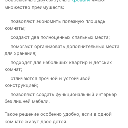
множество преимуществ:
позволяют экономить полезную площадь
комнаты;
создают два полноценных спальных места;
помогают организовать дополнительные места
для хранения;
подходят для небольших квартир и детских
комнат;
отличаются прочной и устойчивой
конструкцией;
позволяют создать функциональный интерьер
без лишней мебели.
Такое решение особенно удобно, если в одной
комнате живут двое детей.