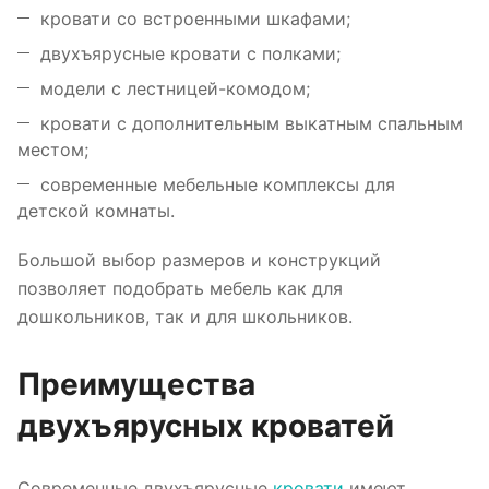
кровати со встроенными шкафами;
двухъярусные кровати с полками;
модели с лестницей-комодом;
кровати с дополнительным выкатным спальным
местом;
современные мебельные комплексы для
детской комнаты.
Большой выбор размеров и конструкций
позволяет подобрать мебель как для
дошкольников, так и для школьников.
Преимущества
двухъярусных кроватей
Современные двухъярусные
кровати
имеют