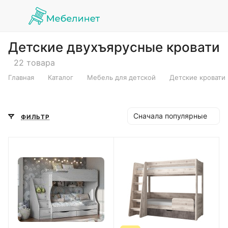
Детские двухъярусные кровати
22 товара
Главная
Каталог
Мебель для детской
Детские кровати
Сначала популярные
ФИЛЬТР