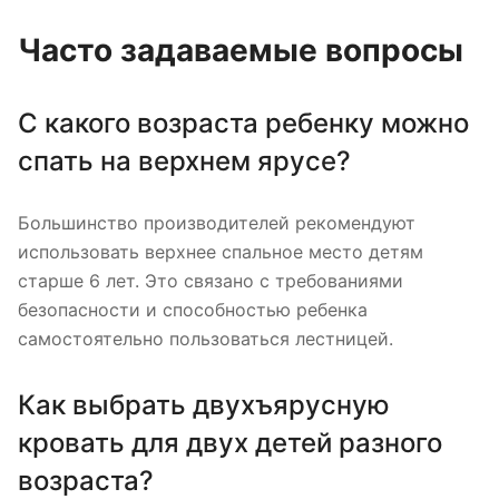
Часто задаваемые вопросы
С какого возраста ребенку можно
спать на верхнем ярусе?
Большинство производителей рекомендуют
использовать верхнее спальное место детям
старше 6 лет. Это связано с требованиями
безопасности и способностью ребенка
самостоятельно пользоваться лестницей.
Как выбрать двухъярусную
кровать для двух детей разного
возраста?