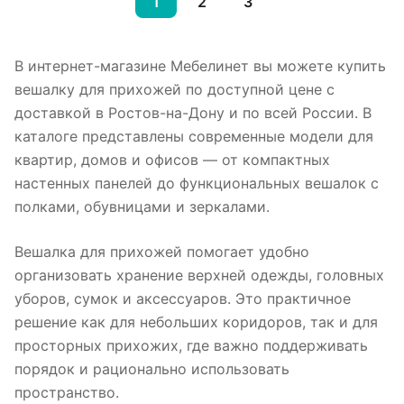
1
2
3
В интернет-магазине Мебелинет вы можете купить
вешалку для прихожей по доступной цене с
доставкой в Ростов-на-Дону и по всей России. В
каталоге представлены современные модели для
квартир, домов и офисов — от компактных
настенных панелей до функциональных вешалок с
полками, обувницами и зеркалами.
Вешалка для прихожей помогает удобно
организовать хранение верхней одежды, головных
уборов, сумок и аксессуаров. Это практичное
решение как для небольших коридоров, так и для
просторных прихожих, где важно поддерживать
порядок и рационально использовать
пространство.