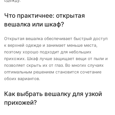
одежду.
Что практичнее: открытая
вешалка или шкаф?
Открытая вешалка обеспечивает быстрый доступ
к верхней одежде и занимает меньше места,
поэтому хорошо подходит для небольших
прихожих. Шкаф лучше защищает вещи от пыли и
позволяет скрыть их от глаз. Во многих случаях
оптимальным решением становится сочетание
обоих вариантов.
Как выбрать вешалку для узкой
прихожей?