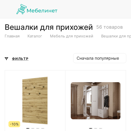
Вешалки для прихожей
56 товаров
Главная
Каталог
Мебель для прихожей
Вешалки для п
Сначала популярные
ФИЛЬТР
-10%