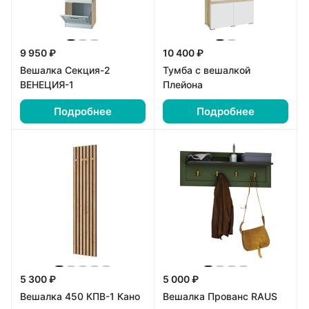
9 950 ₽
10 400 ₽
Вешалка Секция-2
Тумба с вешалкой
ВЕНЕЦИЯ-1
Плейона
Подробнее
Подробнее
5 300 ₽
5 000 ₽
Вешалка 450 КПВ-1 Кано
Вешалка Прованс RAUS