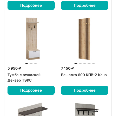
Подробнее
Подробнее
5 950 ₽
7 150 ₽
Тумба с вешалкой
Вешалка 600 КПВ-2 Кано
Денвер ТЭКС
Подробнее
Подробнее