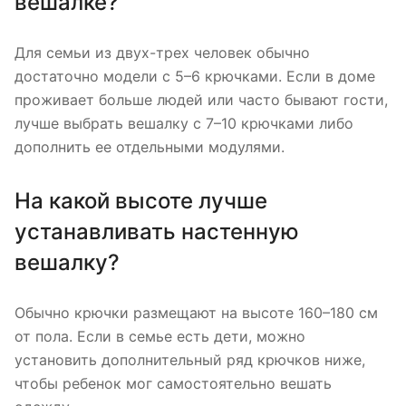
вешалке?
Для семьи из двух-трех человек обычно
достаточно модели с 5–6 крючками. Если в доме
проживает больше людей или часто бывают гости,
лучше выбрать вешалку с 7–10 крючками либо
дополнить ее отдельными модулями.
На какой высоте лучше
устанавливать настенную
вешалку?
Обычно крючки размещают на высоте 160–180 см
от пола. Если в семье есть дети, можно
установить дополнительный ряд крючков ниже,
чтобы ребенок мог самостоятельно вешать