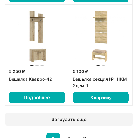
5 250 ₽
5 100 ₽
Вешалка Квадро-42
Вешалка секция №1 НКМ
Эдем-1
Подробнее
В корзину
Загрузить еще