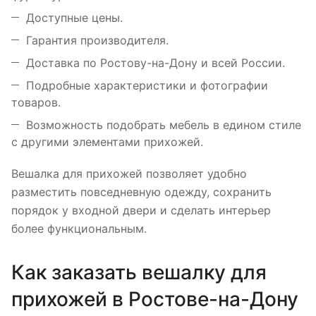
Доступные цены.
Гарантия производителя.
Доставка по Ростову-на-Дону и всей России.
Подробные характеристики и фотографии
товаров.
Возможность подобрать мебель в едином стиле
с другими элементами прихожей.
Вешалка для прихожей позволяет удобно
разместить повседневную одежду, сохранить
порядок у входной двери и сделать интерьер
более функциональным.
Как заказать вешалку для
прихожей в Ростове-на-Дону