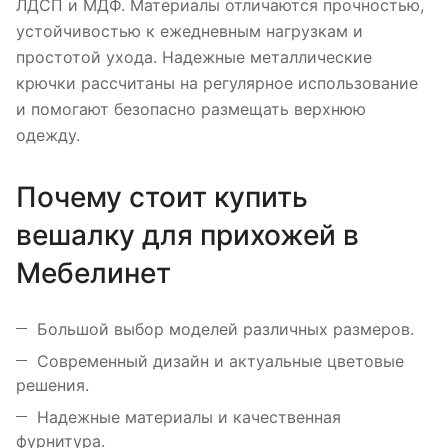
ЛДСП и МДФ. Материалы отличаются прочностью,
устойчивостью к ежедневным нагрузкам и
простотой ухода. Надежные металлические
крючки рассчитаны на регулярное использование
и помогают безопасно размещать верхнюю
одежду.
Почему стоит купить
вешалку для прихожей в
Мебелинет
Большой выбор моделей различных размеров.
Современный дизайн и актуальные цветовые
решения.
Надежные материалы и качественная
фурнитура.