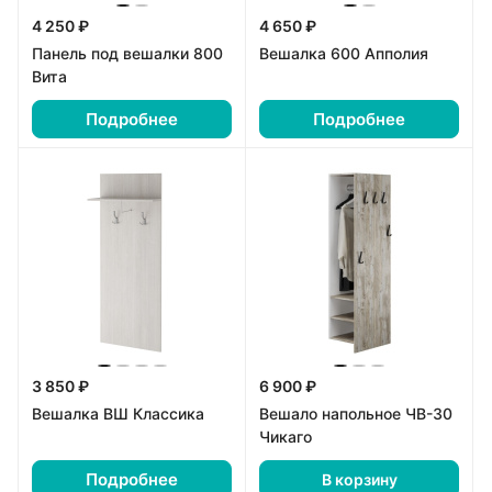
4 250 ₽
4 650 ₽
Панель под вешалки 800
Вешалка 600 Апполия
Вита
Подробнее
Подробнее
3 850 ₽
6 900 ₽
Вешалка ВШ Классика
Вешало напольное ЧВ-30
Чикаго
Подробнее
В корзину