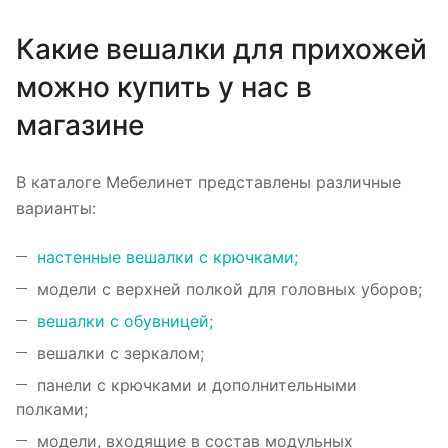
Какие вешалки для прихожей
можно купить у нас в
магазине
В каталоге Мебелинет представлены различные
варианты:
настенные вешалки с крючками;
модели с верхней полкой для головных уборов;
вешалки с обувницей;
вешалки с зеркалом;
панели с крючками и дополнительными
полками;
модели, входящие в состав модульных