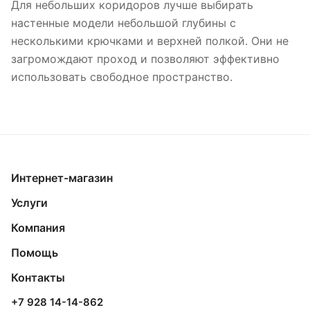
Для небольших коридоров лучше выбирать
настенные модели небольшой глубины с
несколькими крючками и верхней полкой. Они не
загромождают проход и позволяют эффективно
использовать свободное пространство.
Интернет-магазин
Услуги
Компания
Помощь
Контакты
+7 928 14-14-862