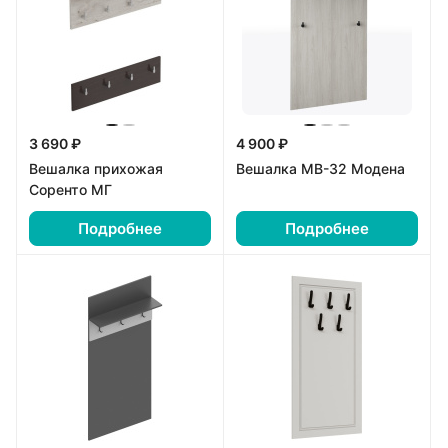
3 690 ₽
4 900 ₽
Вешалка прихожая
Вешалка МВ-32 Модена
Соренто МГ
Подробнее
Подробнее