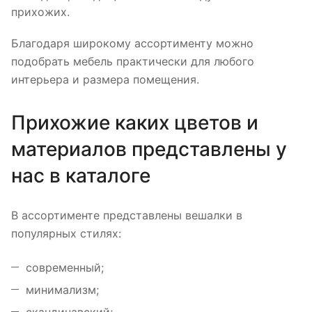
прихожих.
Благодаря широкому ассортименту можно
подобрать мебель практически для любого
интерьера и размера помещения.
Прихожие каких цветов и
материалов представлены у
нас в каталоге
В ассортименте представлены вешалки в
популярных стилях:
современный;
минимализм;