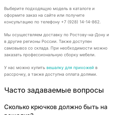
Выберите подходящую модель в каталоге и
оформите заказ на сайте или получите
консультацию по телефону +7 (928) 14-14-862.
Мы осуществляем доставку по Ростову-на-Дону и
в другие регионы России. Также доступен
самовывоз со склада. При необходимости можно
заказать профессиональную сборку мебели.
У нас можно купить
вешалку для прихожей
в
рассрочку, а также доступна оплата долями.
Часто задаваемые вопросы
Сколько крючков должно быть на