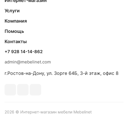
Интернет-магазин
Услуги
Компания
Помощь
Контакты
+7 928 14-14-862
admin@mebelinet.com
г.Ростов-на-Дону, ул. Зорге 64Б, 3-й этаж, офис 8
2026 © Интернет-магазин мебели Mebelinet