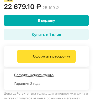
22 679.10 ₽
25 199 ₽
В корзину
Купить в 1 клик
Оформить рассрочку
Получить консультацию
Гарантия 2 года
Цена действительна только для интернет-магазина и
может отличаться от цен в розничных магазинах