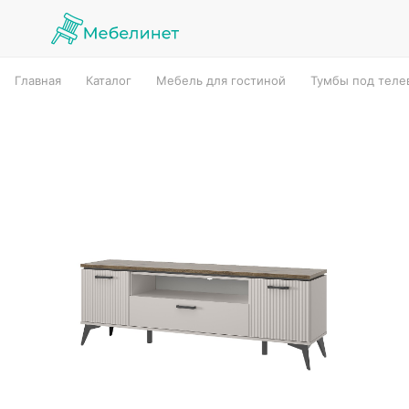
Главная
Каталог
Мебель для гостиной
Тумбы под теле