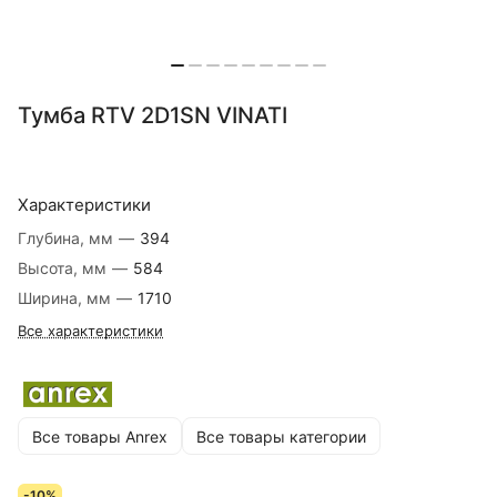
Тумба RTV 2D1SN VINATI
Характеристики
Глубина, мм
—
394
Высота, мм
—
584
Ширина, мм
—
1710
Все характеристики
Все товары Anrex
Все товары категории
-10%