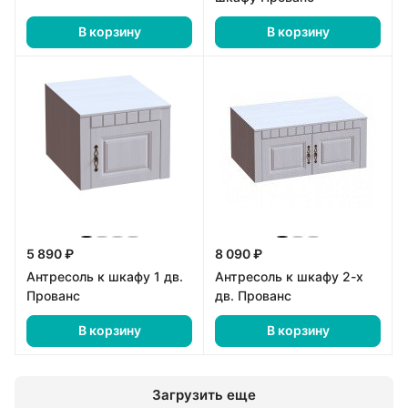
В корзину
В корзину
5 890 ₽
8 090 ₽
Антресоль к шкафу 1 дв.
Антресоль к шкафу 2-х
Прованс
дв. Прованс
В корзину
В корзину
Загрузить еще