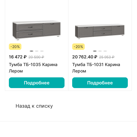
-20%
-20%
16 472 ₽
20 762.40 ₽
20 590 ₽
25 953 ₽
Тумба ТБ-1035 Карина
Тумба ТБ-1031 Карина
Лером
Лером
Подробнее
Подробнее
Назад к списку