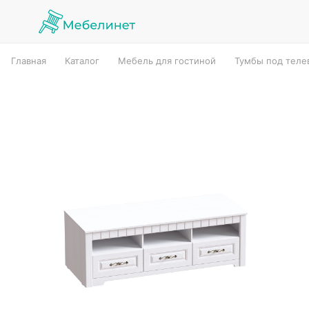
Главная
Каталог
Мебель для гостиной
Тумбы под теле