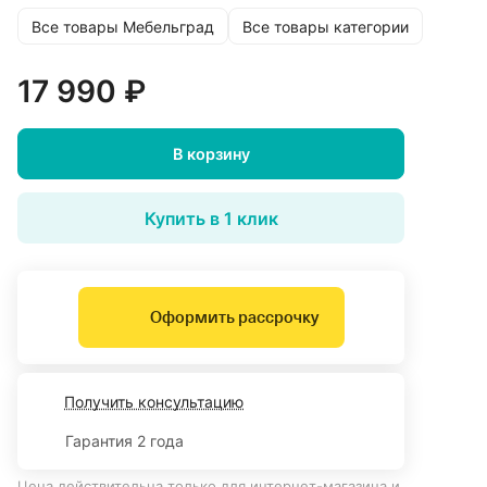
Все товары Мебельград
Все товары категории
17 990 ₽
В корзину
Купить в 1 клик
Оформить рассрочку
Получить консультацию
Гарантия 2 года
Цена действительна только для интернет-магазина и