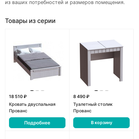
из ваших потребностей и размеров помещения.
Товары из серии
18 510 ₽
8 490 ₽
Кровать двуспальная
Туалетный столик
Прованс
Прованс
Подробнее
В корзину