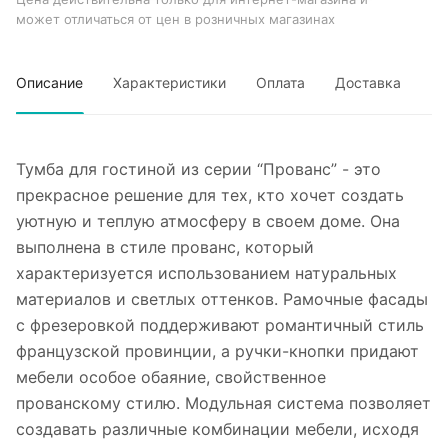
может отличаться от цен в розничных магазинах
Описание
Характеристики
Оплата
Доставка
Тумба для гостиной из серии “Прованс” - это
прекрасное решение для тех, кто хочет создать
уютную и теплую атмосферу в своем доме. Она
выполнена в стиле прованс, который
характеризуется использованием натуральных
материалов и светлых оттенков. Рамочные фасады
с фрезеровкой поддерживают романтичный стиль
французской провинции, а ручки-кнопки придают
мебели особое обаяние, свойственное
прованскому стилю. Модульная система позволяет
создавать различные комбинации мебели, исходя