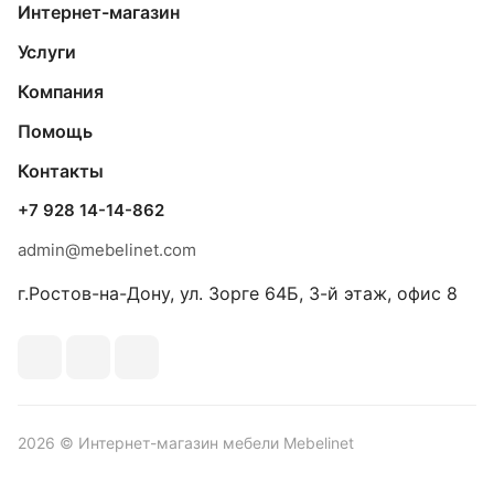
Интернет-магазин
Услуги
Компания
Помощь
Контакты
+7 928 14-14-862
admin@mebelinet.com
г.Ростов-на-Дону, ул. Зорге 64Б, 3-й этаж, офис 8
2026 © Интернет-магазин мебели Mebelinet