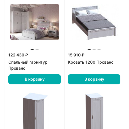
122 430 ₽
15 910 ₽
Спальный гарнитур
Кровать 1200 Прованс
Прованс
В корзину
В корзину