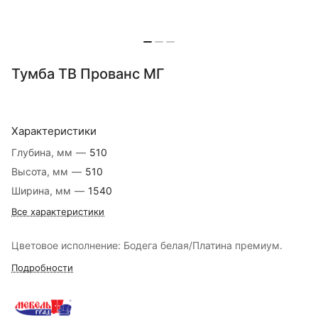
Тумба ТВ Прованс МГ
Характеристики
Глубина, мм
—
510
Высота, мм
—
510
Ширина, мм
—
1540
Все характеристики
Цветовое исполнение: Бодега белая/Платина премиум.
Подробности