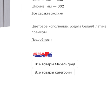
Ширина, мм
—
602
Все характеристики
Цветовое исполнение: Бодега белая/Платина
премиум.
Подробности
Все товары Мебельград
Все товары категории