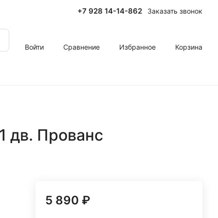
+7 928 14-14-862
Заказать звонок
Войти
Сравнение
Избранное
Корзина
1 дв. Прованс
5 890 ₽