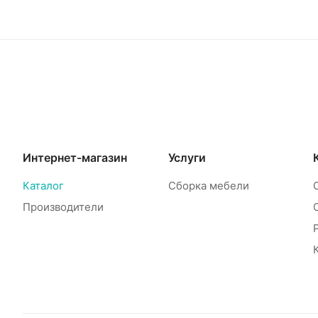
Интернет-магазин
Услуги
Каталог
Сборка мебели
Производители