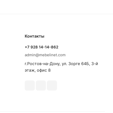
Контакты
+7 928 14-14-862
admin@mebelinet.com
г.Ростов-на-Дону, ул. Зорге 64Б, 3-й
этаж, офис 8