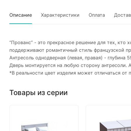
Описание
Характеристики
Оплата
Достав
“Прованс” - это прекрасное решение для тех, кто
поддерживают романтичный стиль французской про
Антресоль однодверная (левая, правая) - глубина
Дверь монтируется на любую сторону антресоли. 
*В реальности цвет изделия может отличаться от 
Товары из серии