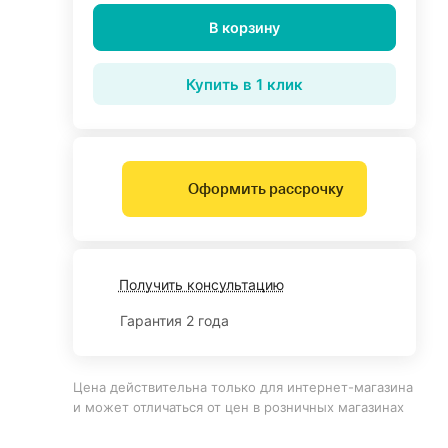
В корзину
Купить в 1 клик
Оформить рассрочку
Получить консультацию
Гарантия 2 года
Цена действительна только для интернет-магазина
и может отличаться от цен в розничных магазинах