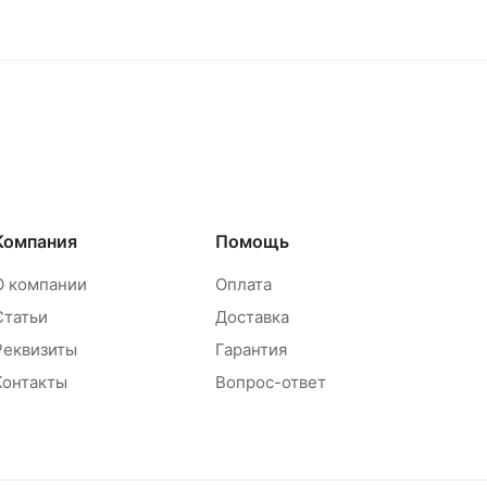
Компания
Помощь
О компании
Оплата
Статьи
Доставка
Реквизиты
Гарантия
Контакты
Вопрос-ответ