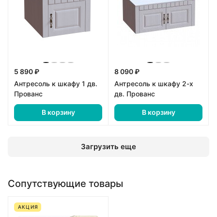
5 890 ₽
8 090 ₽
Антресоль к шкафу 1 дв.
Антресоль к шкафу 2-х
Прованс
дв. Прованс
В корзину
В корзину
Загрузить еще
Сопутствующие товары
АКЦИЯ