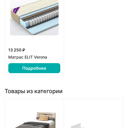
13 250 ₽
Матрас ELIT Verona
Подробнее
Товары из категории