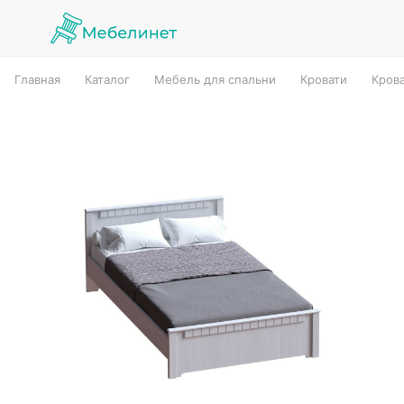
Главная
Каталог
Мебель для спальни
Кровати
Кров