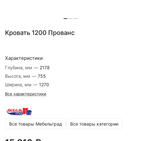
Кровать 1200 Прованс
Характеристики
Глубина, мм
—
2178
Высота, мм
—
755
Ширина, мм
—
1270
Все характеристики
Все товары Мебельград
Все товары категории