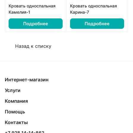
Кровать односпальная
Кровать односпальная
Камелия-1
Карина-7
Подробнее
Подробнее
Назад к списку
Интернет-магазин
Услуги
Компания
Помощь
Контакты
+7 928 14-14-862