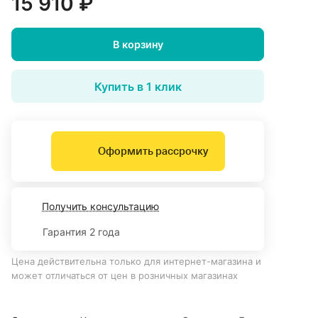
15 910 ₽
В корзину
Купить в 1 клик
Оформить рассрочку
Получить консультацию
Гарантия 2 года
Цена действительна только для интернет-магазина и
может отличаться от цен в розничных магазинах