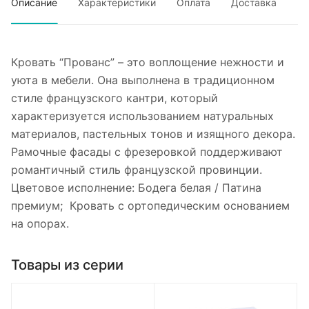
Описание
Характеристики
Оплата
Доставка
Кровать “Прованс” – это воплощение нежности и
уюта в мебели. Она выполнена в традиционном
стиле французского кантри, который
характеризуется использованием натуральных
материалов, пастельных тонов и изящного декора.
Рамочные фасады с фрезеровкой поддерживают
романтичный стиль французской провинции.
Цветовое исполнение: Бодега белая / Патина
премиум; Кровать с ортопедическим основанием
на опорах.
Товары из серии