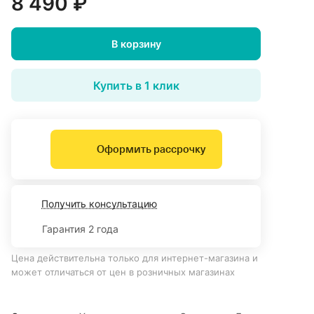
8 490 ₽
В корзину
Купить в 1 клик
Оформить рассрочку
Получить консультацию
Гарантия 2 года
Цена действительна только для интернет-магазина и
может отличаться от цен в розничных магазинах