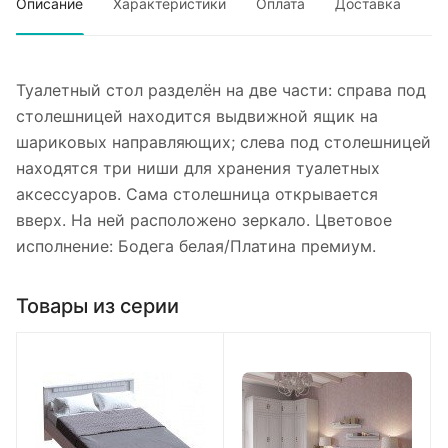
Описание
Характеристики
Оплата
Доставка
Туалетный стол разделён на две части: справа под
столешницей находится выдвижной ящик на
шариковых направляющих; слева под столешницей
находятся три ниши для хранения туалетных
аксессуаров. Сама столешница открывается
вверх. На ней расположено зеркало. Цветовое
исполнение: Бодега белая/Платина премиум.
Товары из серии