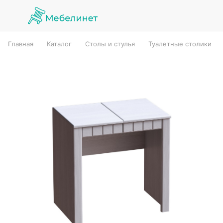
Главная
Каталог
Столы и стулья
Туалетные столики