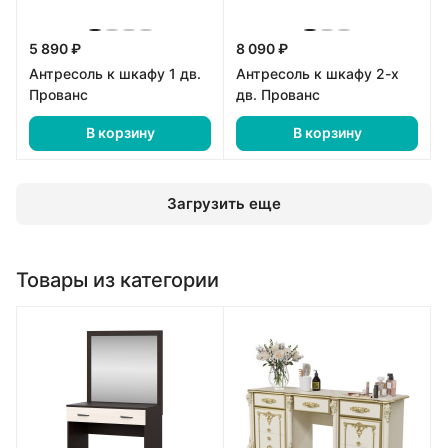
5 890 ₽
8 090 ₽
Антресоль к шкафу 1 дв.
Антресоль к шкафу 2-х
Прованс
дв. Прованс
В корзину
В корзину
Загрузить еще
Товары из категории