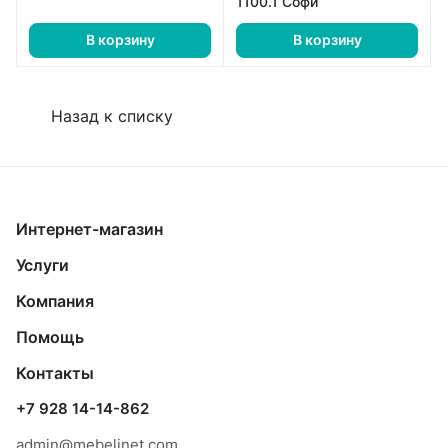
1100.1 Софи
В корзину
В корзину
Назад к списку
Интернет-магазин
Услуги
Компания
Помощь
Контакты
+7 928 14-14-862
admin@mebelinet.com