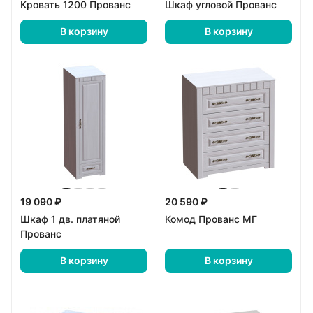
Кровать 1200 Прованс
Шкаф угловой Прованс
В корзину
В корзину
19 090 ₽
20 590 ₽
Шкаф 1 дв. платяной
Комод Прованс МГ
Прованс
В корзину
В корзину