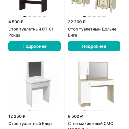
4 500 ₽
32 200 ₽
Стол туалетный СТ-01
Стол туалетный Дольче
Ронда
Вита
Подробнее
Подробнее
12 250 ₽
8 500 ₽
Стол туалетный Клер
Стол макияжный СМС