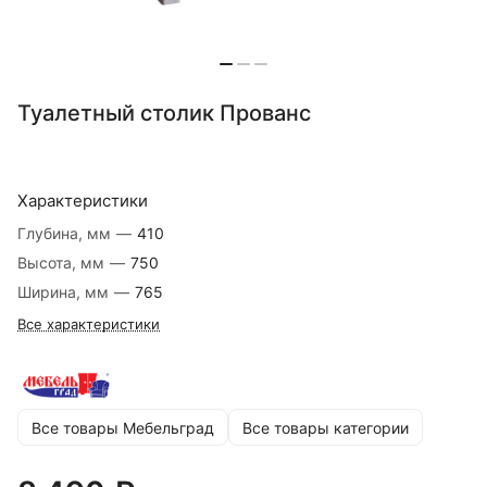
Туалетный столик Прованс
Характеристики
Глубина, мм
—
410
Высота, мм
—
750
Ширина, мм
—
765
Все характеристики
Все товары Мебельград
Все товары категории