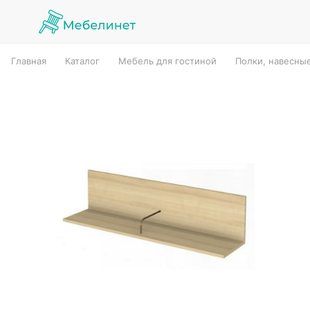
Главная
Каталог
Мебель для гостиной
Полки, навесны