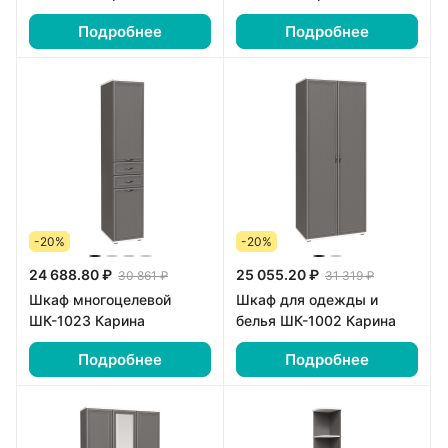
Подробнее
Подробнее
-20%
-20%
24 688.80 ₽
25 055.20 ₽
30 861 ₽
31 319 ₽
Шкаф многоцелевой
Шкаф для одежды и
ШК-1023 Карина
белья ШК-1002 Карина
Подробнее
Подробнее