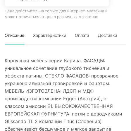
Цена действительна только для интернет-магазина и
может отличаться от цен в розничных магазинах
Описание
Характеристики
Оплата
Доставка
Корпусная мебель серии Карина. ФАСАДЫ:
уникальное сочетание глубокого тиснения и
эффекта патины. СТЕКЛО ФАСАДОВ: прозрачное,
украшено алмазной гравировкой и фацетом.
МЕБЕЛЬ ИЗГОТОВЛЕНА: ЛДСП и МДФ
производства компании Egger (Австрия), с
классом эмиссии Е1. ВЫСОКОКАЧЕСТВЕННАЯ
ЕВРОПЕЙСКАЯ ФУРНИТУРА: петли с доводчиками
Glissando TL 2 компании Titus (Словения)
обеспечивают бесшумное и мягкое закрытие