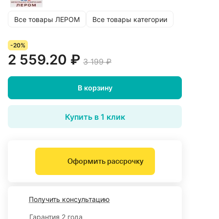
Все товары ЛЕРОМ
Все товары категории
-20%
2 559.20 ₽
3 199 ₽
В корзину
Купить в 1 клик
Оформить рассрочку
Получить консультацию
Гарантия 2 года