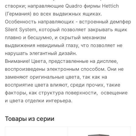
створки; направляющие Quadro фирмы Hettich
(Германия) во всех выдвижных ящиках.
Особенность направляющих - встроенный демпфер
Silent System, который позволяет закрывать ящик
плавно и бесшумно, и скрытый механизм
выдвижения невидимый глазу, что позволяет не
нарушать элегантный дизайн.
Внимание! Цвета, представленные на дисплее,
воспроизведены электронным способом. Они не
заменяют оригинальные цвета, так как на
восприятие цвета влияют, среди прочих, такие
факторы, как структура поверхности, освещение
и цвета отделки интерьера.
Товары из серии