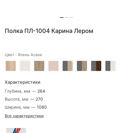
Полка ПЛ-1004 Карина Лером
Цвет :
Ясень Асахи
Характеристики
Глубина, мм
—
264
Высота, мм
—
270
Ширина, мм
—
1080
Все характеристики