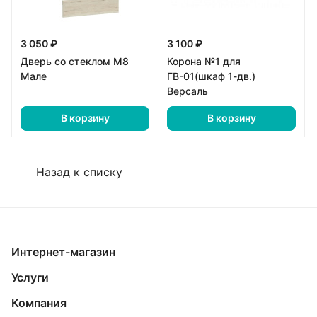
3 050 ₽
3 100 ₽
Дверь со стеклом М8
Корона №1 для
Мале
ГВ-01(шкаф 1-дв.)
Версаль
В корзину
В корзину
Назад к списку
Интернет-магазин
Услуги
Компания