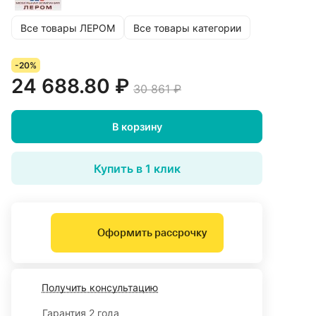
Все товары ЛЕРОМ
Все товары категории
-20%
24 688.80 ₽
30 861 ₽
В корзину
Купить в 1 клик
Оформить рассрочку
Получить консультацию
Гарантия 2 года