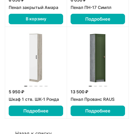
Пенал закрытый Амара
Пенал ПН-17 Симпл
Подробнее
В корзину
5 950 ₽
13 500 ₽
Шкаф 1 ств. ШК-1 Ронда
Пенал Прованс RAUS
Подробнее
Подробнее
Назад к списку