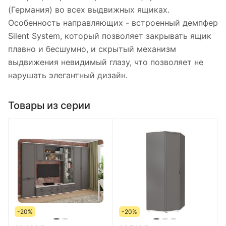
(Германия) во всех выдвижных ящиках.
Особенность направляющих - встроенный демпфер
Silent System, который позволяет закрывать ящик
плавно и бесшумно, и скрытый механизм
выдвижения невидимый глазу, что позволяет не
нарушать элегантный дизайн.
Товары из серии
-20%
-20%