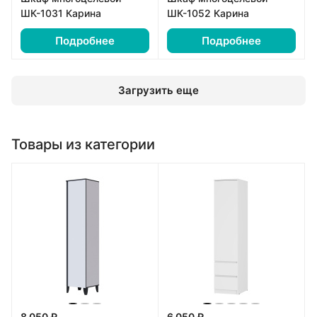
ШК-1031 Карина
ШК-1052 Карина
Подробнее
Подробнее
Загрузить еще
Товары из категории
8 050 ₽
6 050 ₽