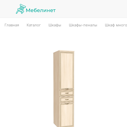
Главная
Каталог
Шкафы
Шкафы-пеналы
Шкаф много