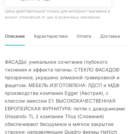
Цена действительна только для интернет-магазина и
может отличаться от цен в розничных магазинах
Описание
Характеристики
Оплата
Доставка
ФАСАДЫ: уникальное сочетание глубокого
тиснения и эффекта патины. СТЕКЛО ФАСАДОВ:
прозрачное, украшено алмазной гравировкой и
фацетом. МЕБЕЛЬ ИЗГОТОВЛЕНА: ЛДСП и МДФ
производства компании Egger (Австрия), с
классом эмиссии Е1. ВЫСОКОКАЧЕСТВЕННАЯ
ЕВРОПЕЙСКАЯ ФУРНИТУРА: петли с доводчиками
Glissando TL 2 компании Titus (Словения)
обеспечивают бесшумное и мягкое закрытие
створки; направляющие Quadro фирмы Hettich