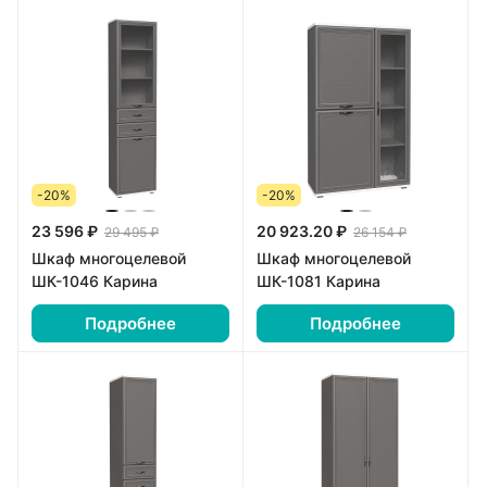
-20%
-20%
23 596 ₽
20 923.20 ₽
29 495 ₽
26 154 ₽
Шкаф многоцелевой
Шкаф многоцелевой
ШК-1046 Карина
ШК-1081 Карина
Подробнее
Подробнее