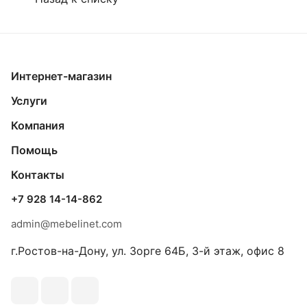
Интернет-магазин
Услуги
Компания
Помощь
Контакты
+7 928 14-14-862
admin@mebelinet.com
г.Ростов-на-Дону, ул. Зорге 64Б, 3-й этаж, офис 8