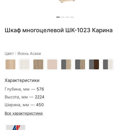
Шкаф многоцелевой ШК-1023 Карина
Цвет :
Ясень Асахи
Характеристики
Глубина, мм
—
576
Высота, мм
—
2224
Ширина, мм
—
450
Все характеристики