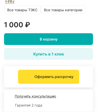
Все товары ТЭКС
Все товары категории
1 000 ₽
В корзину
Купить в 1 клик
Оформить рассрочку
Получить консультацию
Гарантия 2 года