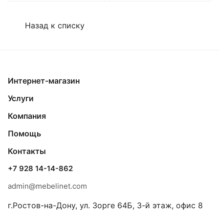
Назад к списку
Интернет-магазин
Услуги
Компания
Помощь
Контакты
+7 928 14-14-862
admin@mebelinet.com
г.Ростов-на-Дону, ул. Зорге 64Б, 3-й этаж, офис 8