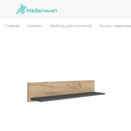
Главная
Каталог
Мебель для гостиной
Полки, навесны