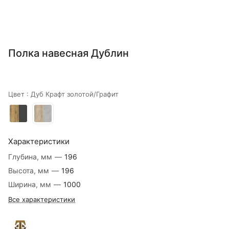
Полка навесная Дублин
Цвет :
Дуб Крафт золотой/Графит
Характеристики
Глубина, мм
—
196
Высота, мм
—
196
Ширина, мм
—
1000
Все характеристики