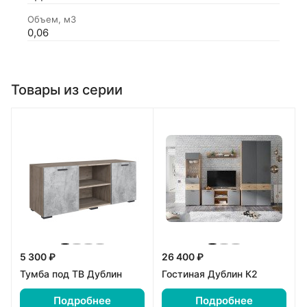
Объем, м3
0,06
Товары из серии
5 300 ₽
26 400 ₽
Тумба под ТВ Дублин
Гостиная Дублин К2
Подробнее
Подробнее