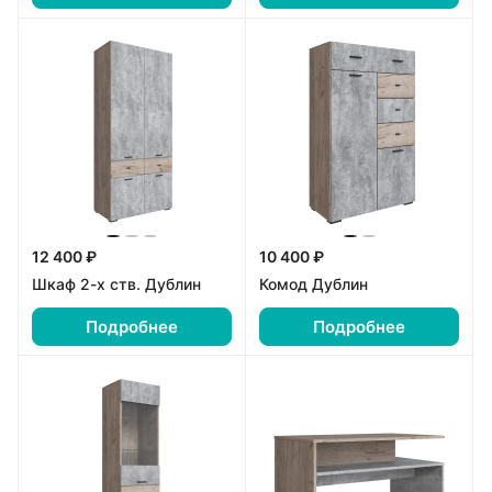
12 400 ₽
10 400 ₽
Шкаф 2-х ств. Дублин
Комод Дублин
Подробнее
Подробнее