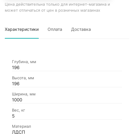
Цена действительна только для интернет-магазина и
может отличаться от цен в розничных магазинах
Характеристики
Оплата
Доставка
Глубина, мм
196
Высота, мм
196
Ширина, мм
1000
Вес, кг
5
Материал
ЛДСП