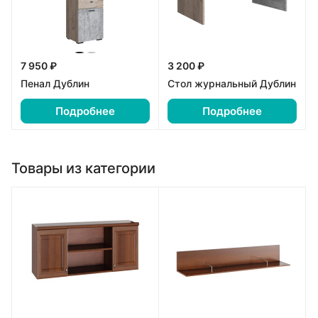
7 950 ₽
3 200 ₽
Пенал Дублин
Стол журнальный Дублин
Подробнее
Подробнее
Товары из категории