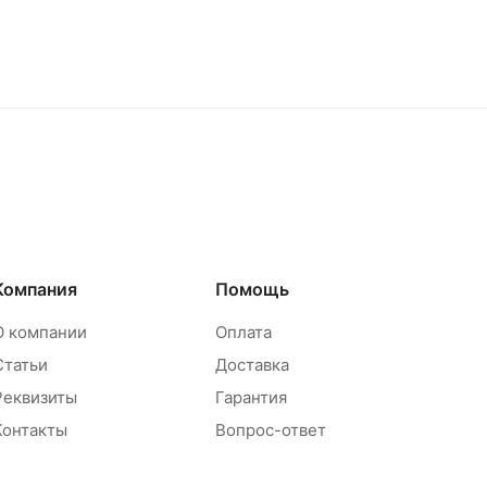
Компания
Помощь
О компании
Оплата
Статьи
Доставка
Реквизиты
Гарантия
Контакты
Вопрос-ответ