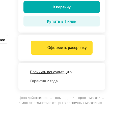
В корзину
Купить в 1 клик
рии
Оформить рассрочку
Получить консультацию
Гарантия 2 года
Цена действительна только для интернет-магазина
и может отличаться от цен в розничных магазинах