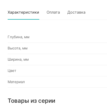
Характеристики
Оплата
Доставка
Глубина, мм
Высота, мм
Ширина, мм
Цвет
Материал
Товары из серии