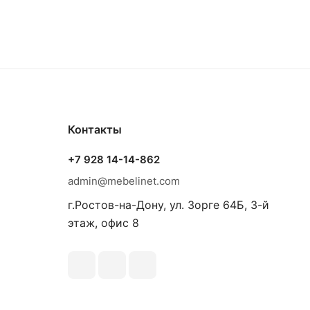
Контакты
+7 928 14-14-862
admin@mebelinet.com
г.Ростов-на-Дону, ул. Зорге 64Б, 3-й
этаж, офис 8