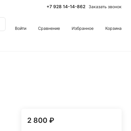
+7 928 14-14-862
Заказать звонок
Войти
Сравнение
Избранное
Корзина
2 800 ₽