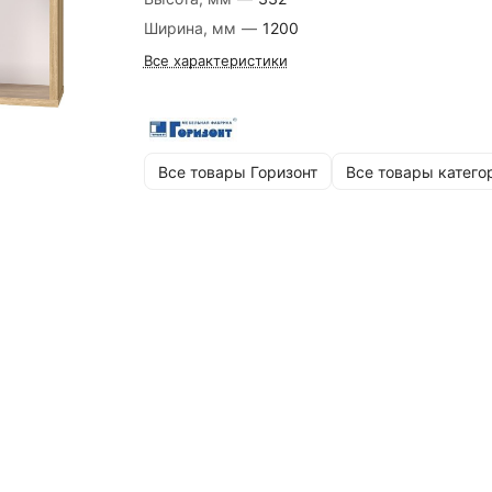
Ширина, мм
—
1200
Все характеристики
Все товары Горизонт
Все товары катего