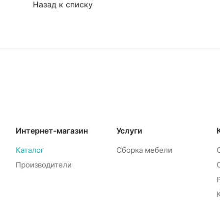
Назад к списку
Интернет-магазин
Услуги
Каталог
Сборка мебели
Производители