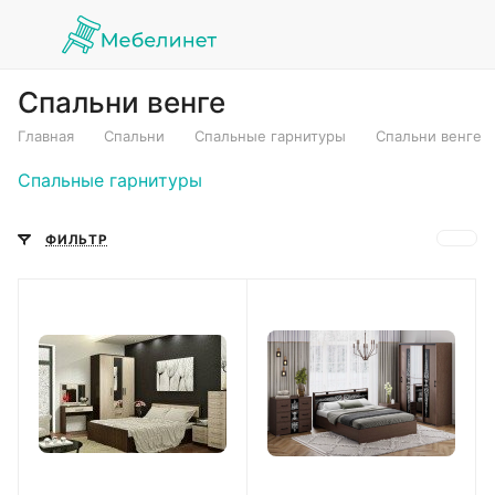
Спальни венге
Главная
Спальни
Спальные гарнитуры
Спальни венге
Спальные гарнитуры
ФИЛЬТР