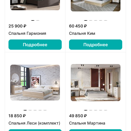
25 900 ₽
60 450 ₽
Спальня Гармония
Спальня Ким
Подробнее
Подробнее
18 850 ₽
49 850 ₽
Спальня Леси (комплект)
Спальня Мартина