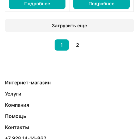
Подробнее
Подробнее
Загрузить еще
1
2
Интернет-магазин
Услуги
Компания
Помощь
Контакты
+7 928 14-14-862