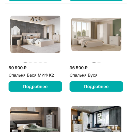
50 900 ₽
36 500 ₽
Спальня Бася МИФ К2
Спальня Буся
Подробнее
Подробнее