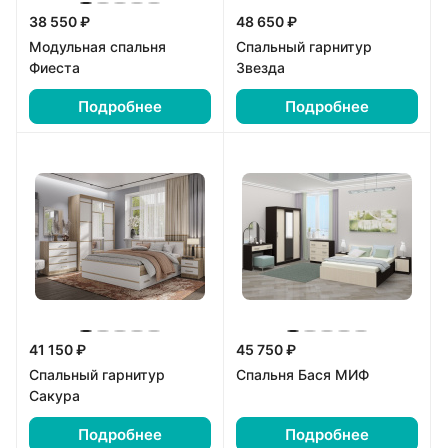
38 550 ₽
48 650 ₽
Модульная спальня
Спальный гарнитур
Фиеста
Звезда
Подробнее
Подробнее
41 150 ₽
45 750 ₽
Спальный гарнитур
Спальня Бася МИФ
Сакура
Подробнее
Подробнее