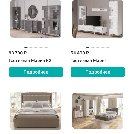
93 700 ₽
54 400 ₽
Гостинная Мария К2
Гостинная Мария
Подробнее
Подробнее