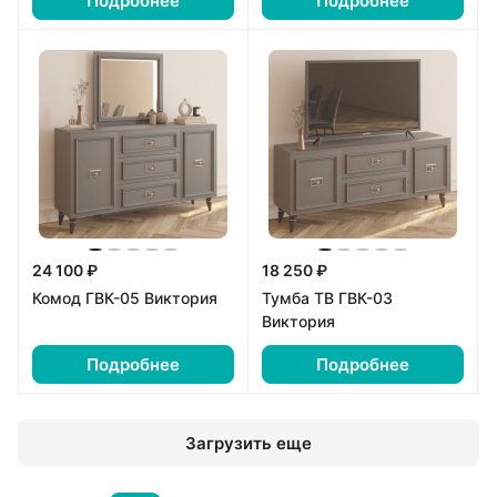
Подробнее
Подробнее
24 100 ₽
18 250 ₽
Комод ГВК-05 Виктория
Тумба ТВ ГВК-03
Виктория
Подробнее
Подробнее
Загрузить еще