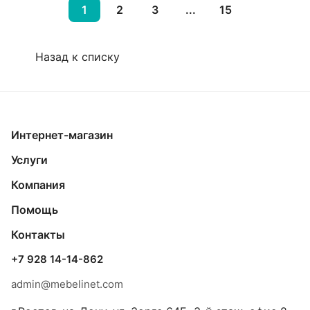
1
2
3
...
15
Назад к списку
Интернет-магазин
Услуги
Компания
Помощь
Контакты
+7 928 14-14-862
admin@mebelinet.com