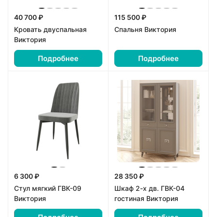
40 700 ₽
115 500 ₽
Кровать двуспальная
Спальня Виктория
Виктория
Подробнее
Подробнее
6 300 ₽
28 350 ₽
Стул мягкий ГВК-09
Шкаф 2-х дв. ГВК-04
Виктория
гостиная Виктория