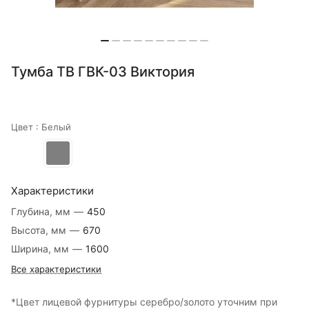
Тумба ТВ ГВК-03 Виктория
Цвет :
Белый
Характеристики
Глубина, мм
—
450
Высота, мм
—
670
Ширина, мм
—
1600
Все характеристики
*Цвет лицевой фурнитуры серебро/золото уточним при