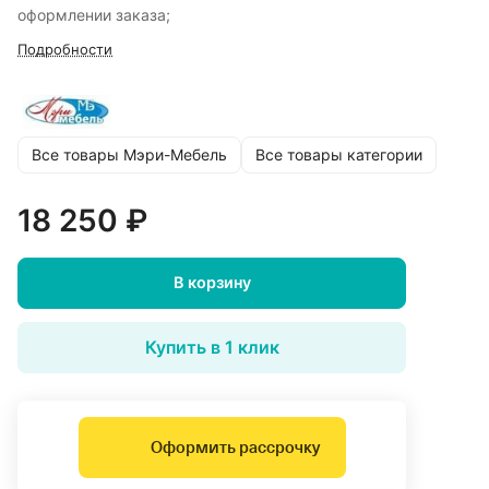
оформлении заказа;
Подробности
Все товары Мэри-Мебель
Все товары категории
18 250 ₽
В корзину
Купить в 1 клик
Оформить рассрочку