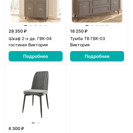
28 350 ₽
18 250 ₽
Шкаф 2-х дв. ГВК-04
Тумба ТВ ГВК-03
гостиная Виктория
Виктория
Подробнее
Подробнее
6 300 ₽