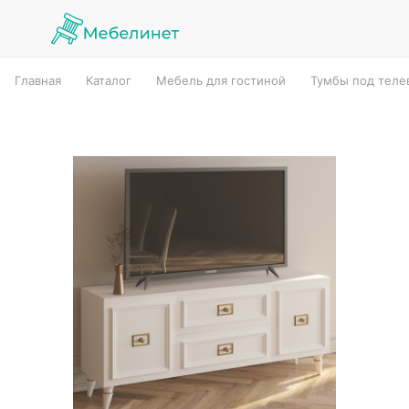
Главная
Каталог
Мебель для гостиной
Тумбы под теле