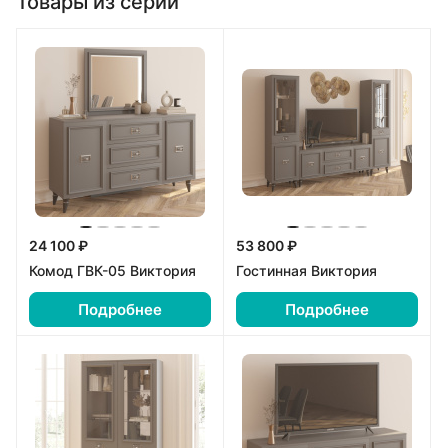
Товары из серии
24 100 ₽
53 800 ₽
Комод ГВК-05 Виктория
Гостинная Виктория
Подробнее
Подробнее