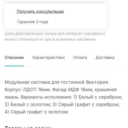
Получить консультацию
Гарантия 2 года
Цена действительна только для интернет-магазина и
может отличаться от цен в розничных магазинах
Описание
Характеристики
Оплата
Доставка
Модульная система для гостинной Виктория.
Корпус: ЛДСП 16мм. Фасад МДФ 16мм, крашеная
эмаль. Варианты исполнения: 1) Белый с серебром;
2) Белый с золотом; 3) Серый графит с серебром;
4) Серый графит с золотом;