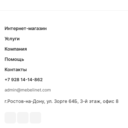
Интернет-магазин
Услуги
Компания
Помощь
Контакты
+7 928 14-14-862
admin@mebelinet.com
г.Ростов-на-Дону, ул. Зорге 64Б, 3-й этаж, офис 8