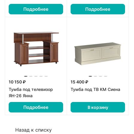
Подробнее
Подробнее
10 150 ₽
15 400 ₽
Тумба под телевизор
Тумба под ТВ КМ Сиена
ЯН-26 Янна
Подробнее
В корзину
Назад к списку