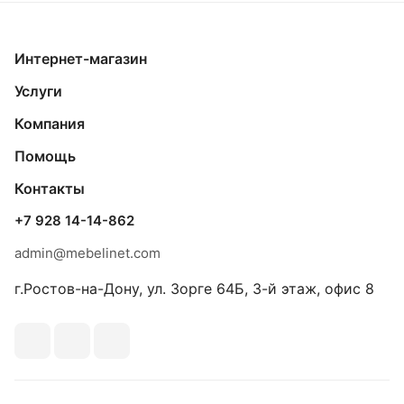
Интернет-магазин
Услуги
Компания
Помощь
Контакты
+7 928 14-14-862
admin@mebelinet.com
г.Ростов-на-Дону, ул. Зорге 64Б, 3-й этаж, офис 8