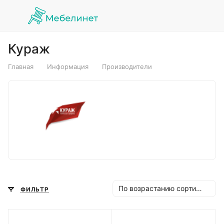
Кураж
Главная
Информация
Производители
По возрастанию сортировки
ФИЛЬТР