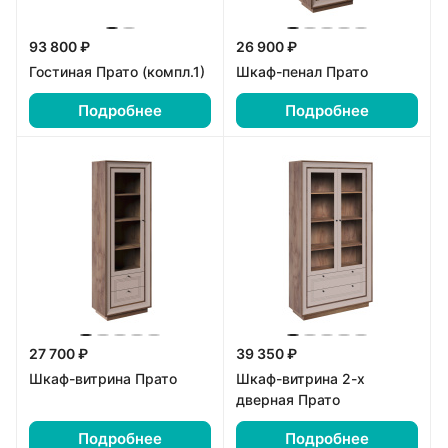
93 800 ₽
26 900 ₽
Гостиная Прато (компл.1)
Шкаф-пенал Прато
Подробнее
Подробнее
27 700 ₽
39 350 ₽
Шкаф-витрина Прато
Шкаф-витрина 2-х
дверная Прато
Подробнее
Подробнее