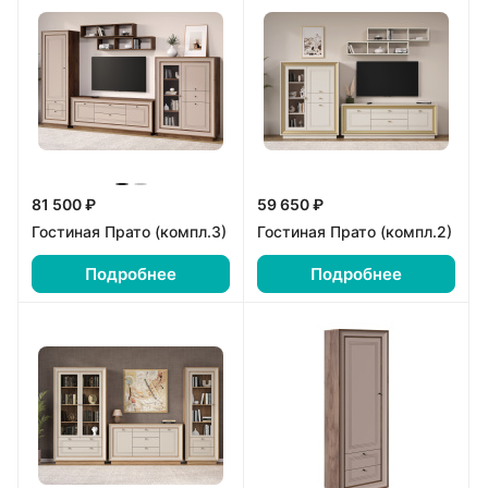
81 500 ₽
59 650 ₽
Гостиная Прато (компл.3)
Гостиная Прато (компл.2)
Подробнее
Подробнее