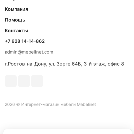
Компания
Помощь
Контакты
+7 928 14-14-862
admin@mebelinet.com
г.Ростов-на-Дону, ул. Зорге 64Б, 3-й этаж, офис 8
2026 © Интернет-магазин мебели Mebelinet
Политика обработки персональных данных
Политика