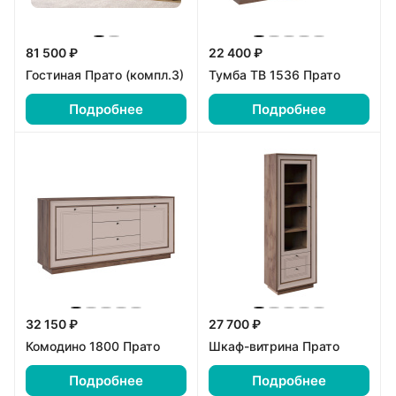
81 500 ₽
22 400 ₽
Гостиная Прато (компл.3)
Тумба ТВ 1536 Прато
Подробнее
Подробнее
32 150 ₽
27 700 ₽
Комодино 1800 Прато
Шкаф-витрина Прато
Подробнее
Подробнее