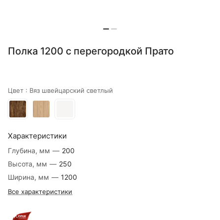
Полка 1200 с перегородкой Прато
Цвет :
Вяз швейцарский светлый
Характеристики
Глубина, мм
—
200
Высота, мм
—
250
Ширина, мм
—
1200
Все характеристики