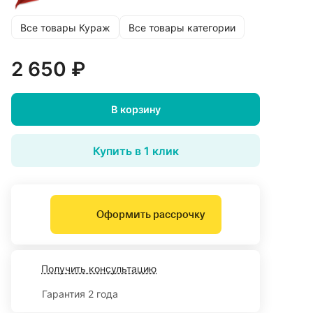
Все товары Кураж
Все товары категории
2 650 ₽
В корзину
Купить в 1 клик
Оформить рассрочку
Получить консультацию
Гарантия 2 года