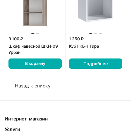
3 100 ₽
1 250 ₽
Шкаф навесной ШКН-09
Куб ГКБ-1 Гира
Урбан
Подробнее
В корзину
Назад к списку
Интернет-магазин
Услуги