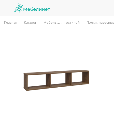
Главная
Каталог
Мебель для гостиной
Полки, навесны