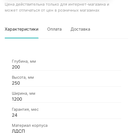
Цена действительна только для интернет-магазина и
может отличаться от цен в розничных магазинах
Характеристики
Оплата
Доставка
Глубина, мм
200
Высота, мм
250
Ширина, мм
1200
Гарантия, мес
24
Материал корпуса
ЛДСП