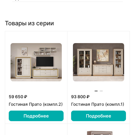
Товары из серии
59 650 ₽
93 800 ₽
Гостиная Прато (компл.2)
Гостиная Прато (компл.1)
Подробнее
Подробнее