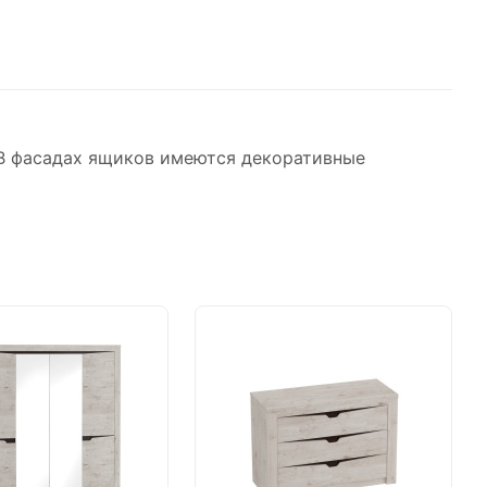
 В фасадах ящиков имеются декоративные