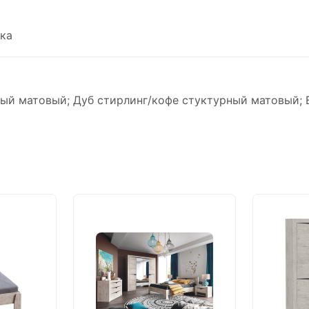
ка
ый матовый; Дуб стирлинг/кофе стуктурный матовый;