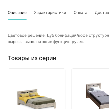
Описание
Характеристики
Оплата
Достав
Цветовое решение: Дуб бонифаций/кофе структурн
вырезы, выполняющие функцию ручек.
Товары из серии