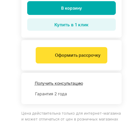
В корзину
Купить в 1 клик
Оформить рассрочку
Получить консультацию
Гарантия 2 года
Цена действительна только для интернет-магазина
и может отличаться от цен в розничных магазинах