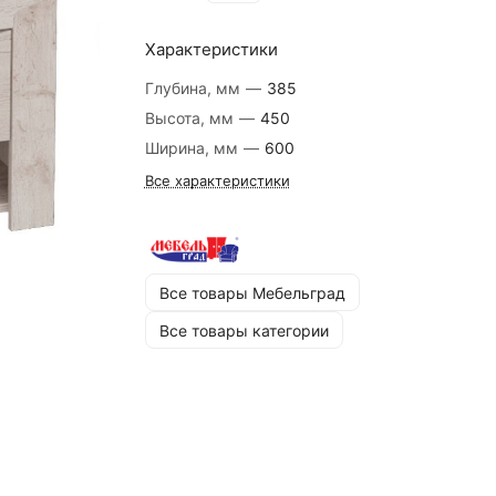
Характеристики
Глубина, мм
—
385
Высота, мм
—
450
Ширина, мм
—
600
Все характеристики
Все товары Мебельград
Все товары категории