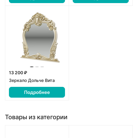
13 200 ₽
Зеркало Дольче Вита
Подробнее
Товары из категории