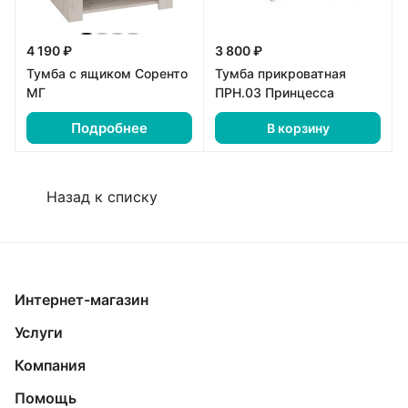
4 190 ₽
3 800 ₽
Тумба с ящиком Соренто
Тумба прикроватная
МГ
ПРН.03 Принцесса
Подробнее
В корзину
Назад к списку
Интернет-магазин
Услуги
Компания
Помощь