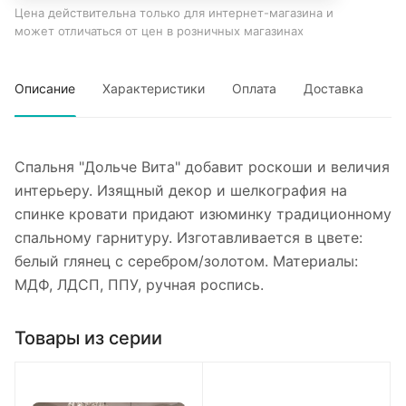
Цена действительна только для интернет-магазина и
может отличаться от цен в розничных магазинах
Описание
Характеристики
Оплата
Доставка
Спальня "Дольче Вита" добавит роскоши и величия
интерьеру. Изящный декор и шелкография на
спинке кровати придают изюминку традиционному
спальному гарнитуру. Изготавливается в цвете:
белый глянец с серебром/золотом. Материалы:
МДФ, ЛДСП, ППУ, ручная роспись.
Товары из серии