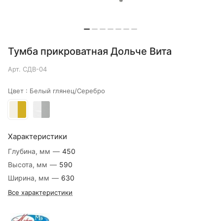
Тумба прикроватная Дольче Вита
Арт.
СДВ-04
Цвет :
Белый глянец/Серебро
Характеристики
Глубина, мм
—
450
Высота, мм
—
590
Ширина, мм
—
630
Все характеристики