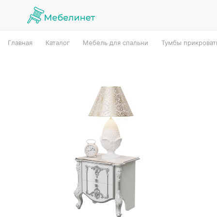
Главная
Каталог
Мебель для спальни
Тумбы прикрова