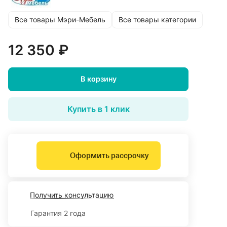
Все товары Мэри-Мебель
Все товары категории
12 350 ₽
В корзину
Купить в 1 клик
Оформить рассрочку
Получить консультацию
Гарантия 2 года