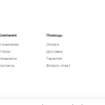
Компания
Помощь
О компании
Оплата
Статьи
Доставка
Реквизиты
Гарантия
Контакты
Вопрос-ответ
Политика обр