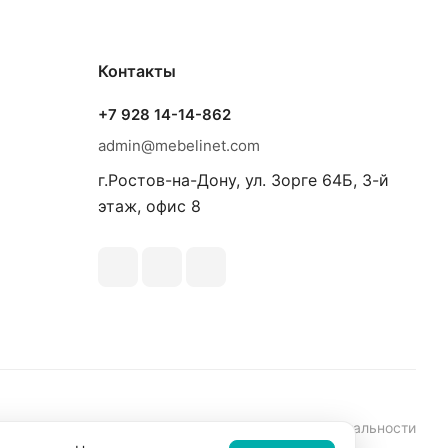
Контакты
+7 928 14-14-862
admin@mebelinet.com
г.Ростов-на-Дону, ул. Зорге 64Б, 3-й
этаж, офис 8
аботки персональных данных
Политика конфиденциальности