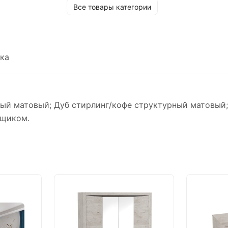
Все товары категории
ка
ый матовый; Дуб стирлинг/кофе структурный матовый
ящиком.