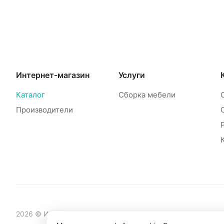
Интернет-магазин
Услуги
Каталог
Сборка мебели
Производители
2026 © Интернет-магазин мебели Mebelinet