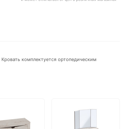
; Кровать комплектуется ортопедическим