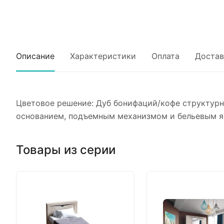
Описание
Характеристики
Оплата
Достав
Цветовое решение: Дуб бонифаций/кофе структурн
основанием, подъемным механизмом и бельевым 
Товары из серии