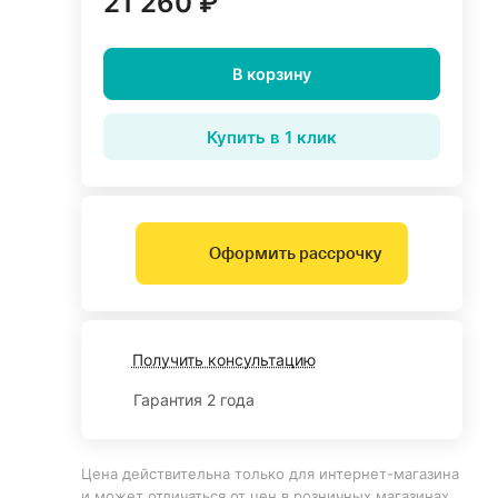
21 260 ₽
В корзину
Купить в 1 клик
Оформить рассрочку
Получить консультацию
Гарантия 2 года
Цена действительна только для интернет-магазина
и может отличаться от цен в розничных магазинах