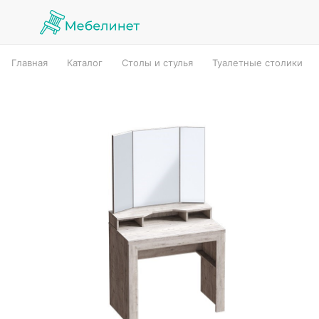
Главная
Каталог
Столы и стулья
Туалетные столики