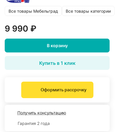
Все товары Мебельград
Все товары категории
9 990 ₽
В корзину
Купить в 1 клик
Оформить рассрочку
Получить консультацию
Гарантия 2 года