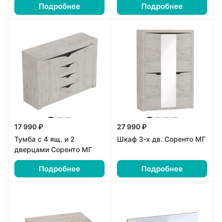
Подробнее
Подробнее
17 990 ₽
27 990 ₽
Тумба с 4 ящ. и 2
Шкаф 3-х дв. Соренто МГ
дверцами Соренто МГ
Подробнее
Подробнее