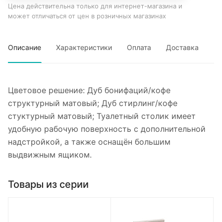
Цена действительна только для интернет-магазина и
может отличаться от цен в розничных магазинах
Описание
Характеристики
Оплата
Доставка
Цветовое решение: Дуб бонифаций/кофе
структурный матовый; Дуб стирлинг/кофе
стуктурный матовый; Туалетный столик имеет
удобную рабочую поверхность с дополнительной
надстройкой, а также оснащён большим
выдвижным ящиком.
Товары из серии