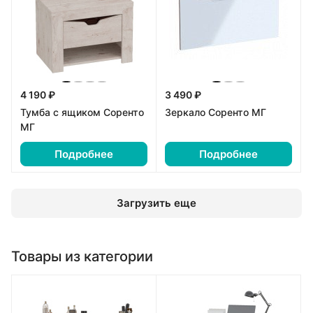
4 190 ₽
3 490 ₽
Тумба с ящиком Соренто
Зеркало Соренто МГ
МГ
Подробнее
Подробнее
Загрузить еще
Товары из категории