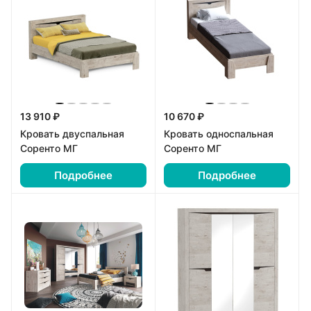
13 910 ₽
10 670 ₽
Кровать двуспальная
Кровать односпальная
Соренто МГ
Соренто МГ
Подробнее
Подробнее