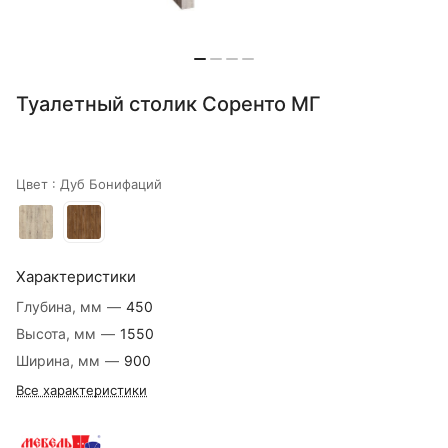
Туалетный столик Соренто МГ
Цвет :
Дуб Бонифаций
Характеристики
Глубина, мм
—
450
Высота, мм
—
1550
Ширина, мм
—
900
Все характеристики