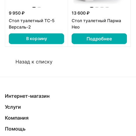
9 950 ₽
13 600 ₽
Стол туалетный ТС-5
Стол туалетный Парма
Версаль-2
Нео
Подробнее
В корзину
Назад к списку
Интернет-магазин
Услуги
Компания
Помощь