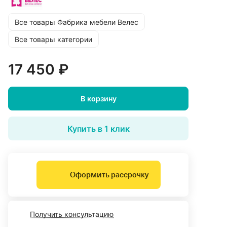
Все товары Фабрика мебели Велес
Все товары категории
17 450 ₽
В корзину
Купить в 1 клик
Оформить рассрочку
Получить консультацию