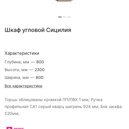
Шкаф угловой Сицилия
Характеристики
Глубина, мм
—
800
Высота, мм
—
2300
Ширина, мм
—
800
Все характеристики
Торцы облицованы кромкой ПП/ПВХ 1 мм; Ручка
профильная СА1 серый кварц шагрень 924 мм; Бок шкафа
520мм;