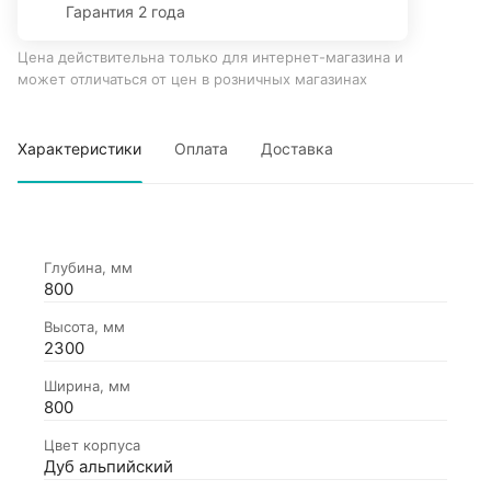
Гарантия 2 года
Цена действительна только для интернет-магазина и
может отличаться от цен в розничных магазинах
Характеристики
Оплата
Доставка
Глубина, мм
800
Высота, мм
2300
Ширина, мм
800
Цвет корпуса
Дуб альпийский