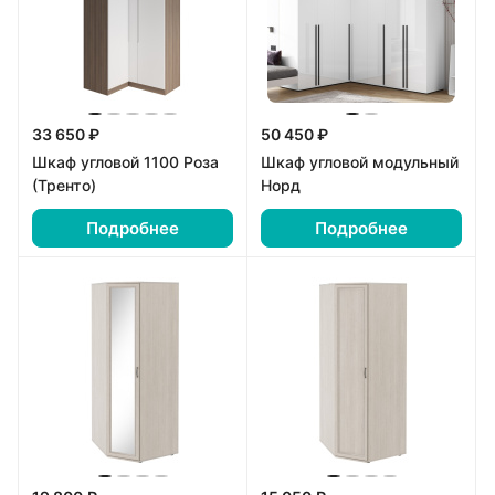
33 650 ₽
50 450 ₽
Шкаф угловой 1100 Роза
Шкаф угловой модульный
(Тренто)
Норд
Подробнее
Подробнее