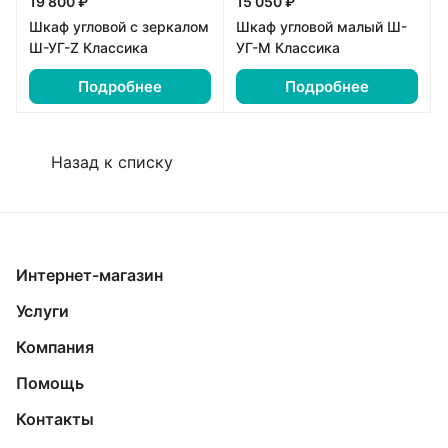
19 800 ₽
15 050 ₽
Шкаф угловой с зеркалом
Шкаф угловой малый Ш-
Ш-УГ-Z Классика
УГ-М Классика
Подробнее
Подробнее
Назад к списку
Интернет-магазин
Услуги
Компания
Помощь
Контакты