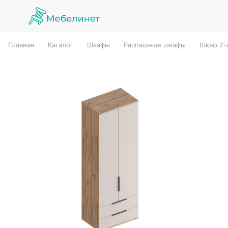
Главная
Каталог
Шкафы
Распашные шкафы
Шкаф 2-