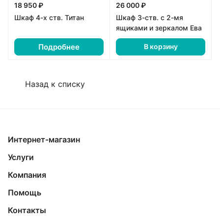
18 950 ₽
26 000 ₽
Шкаф 4-х ств. Титан
Шкаф 3-ств. с 2-мя
ящиками и зеркалом Ева
Подробнее
В корзину
Назад к списку
Интернет-магазин
Услуги
Компания
Помощь
Контакты