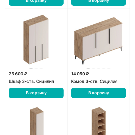
В корзину
В корзину
25 600 ₽
14 050 ₽
Шкаф 3-ств. Сицилия
Комод 3-ств. Сицилия
В корзину
В корзину