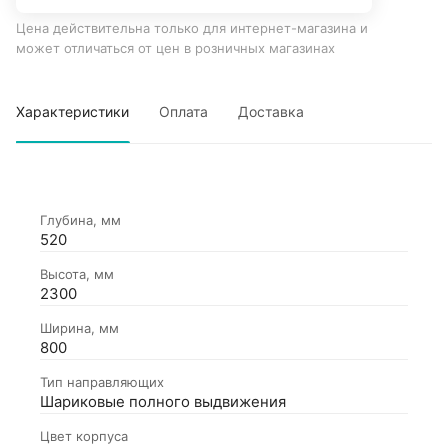
Цена действительна только для интернет-магазина и
может отличаться от цен в розничных магазинах
Характеристики
Оплата
Доставка
Глубина, мм
520
Высота, мм
2300
Ширина, мм
800
Тип направляющих
Шариковые полного выдвижения
Цвет корпуса