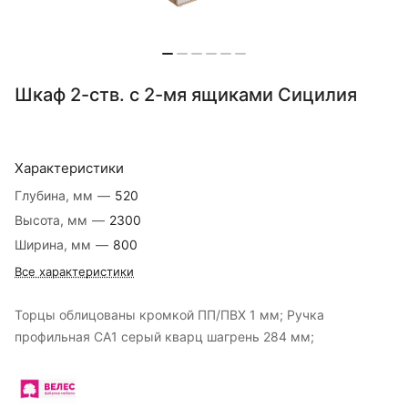
Шкаф 2-ств. с 2-мя ящиками Сицилия
Характеристики
Глубина, мм
—
520
Высота, мм
—
2300
Ширина, мм
—
800
Все характеристики
Торцы облицованы кромкой ПП/ПВХ 1 мм; Ручка
профильная СА1 серый кварц шагрень 284 мм;