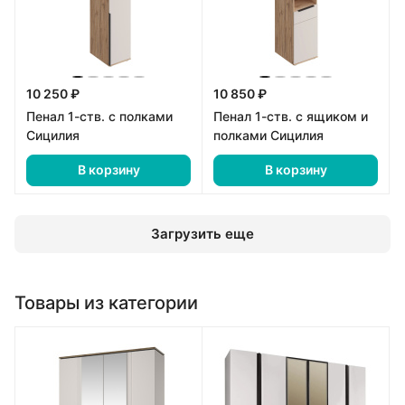
10 250 ₽
10 850 ₽
Пенал 1-ств. с полками
Пенал 1-ств. с ящиком и
Сицилия
полками Сицилия
В корзину
В корзину
Загрузить еще
Товары из категории