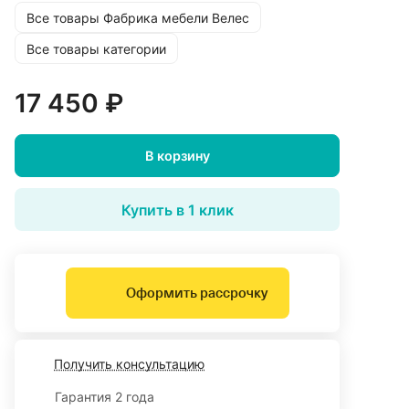
Все товары Фабрика мебели Велес
Все товары категории
17 450 ₽
В корзину
Купить в 1 клик
Оформить рассрочку
Получить консультацию
Гарантия 2 года