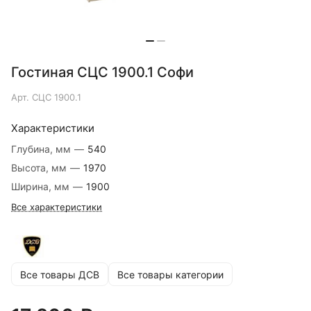
Гостиная СЦС 1900.1 Софи
Арт.
СЦС 1900.1
Характеристики
Глубина, мм
—
540
Высота, мм
—
1970
Ширина, мм
—
1900
Все характеристики
Все товары ДСВ
Все товары категории