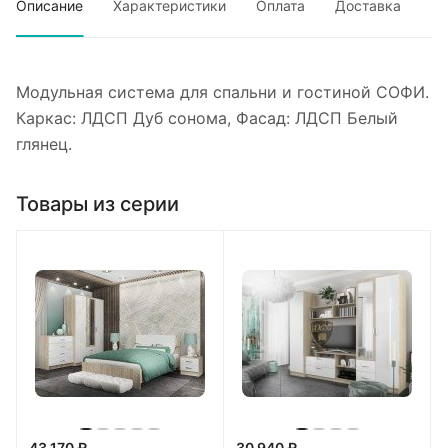
Описание
Характеристики
Оплата
Доставка
Модульная система для спальни и гостиной СОФИ.
Каркас: ЛДСП Дуб сонома, Фасад: ЛДСП Белый
глянец.
Товары из серии
43 170 ₽
30 940 ₽