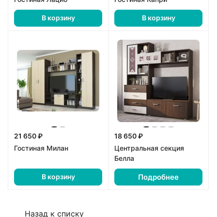
В корзину
В корзину
21 650 ₽
18 650 ₽
Гостиная Милан
Центральная секция
Белла
Подробнее
В корзину
Назад к списку