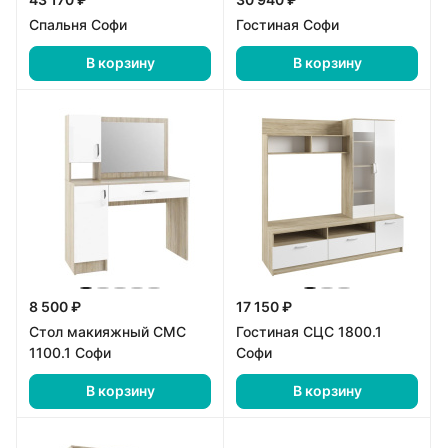
Спальня Софи
Гостиная Софи
В корзину
В корзину
8 500 ₽
17 150 ₽
Стол макияжный СМС
Гостиная СЦС 1800.1
1100.1 Софи
Софи
В корзину
В корзину