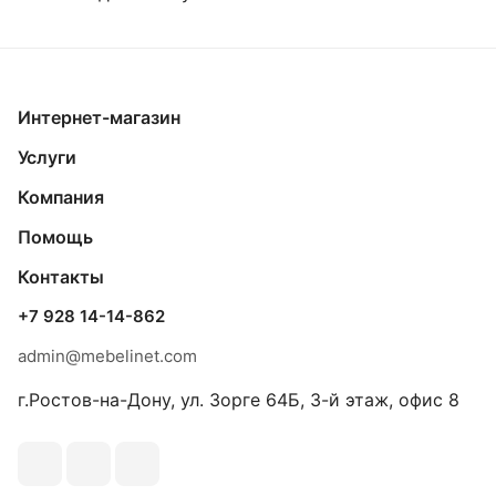
Интернет-магазин
Услуги
Компания
Помощь
Контакты
+7 928 14-14-862
admin@mebelinet.com
г.Ростов-на-Дону, ул. Зорге 64Б, 3-й этаж, офис 8