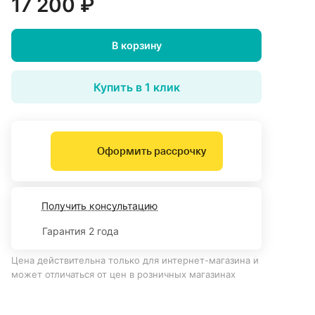
17 200 ₽
В корзину
Купить в 1 клик
Оформить рассрочку
Получить консультацию
Гарантия 2 года
Цена действительна только для интернет-магазина и
может отличаться от цен в розничных магазинах