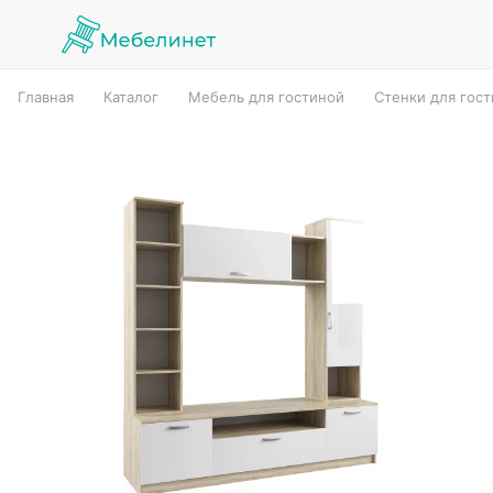
Главная
Каталог
Мебель для гостиной
Стенки для гос