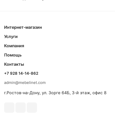
Интернет-магазин
Услуги
Компания
Помощь
Контакты
+7 928 14-14-862
admin@mebelinet.com
г.Ростов-на-Дону, ул. Зорге 64Б, 3-й этаж, офис 8