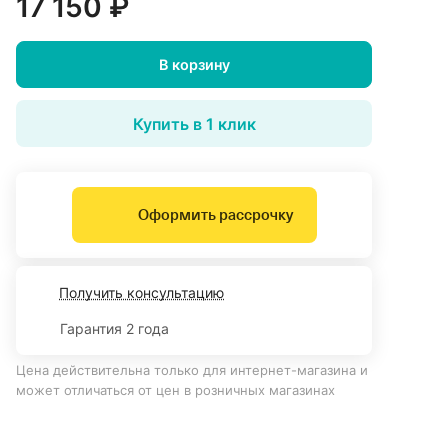
17 150 ₽
В корзину
Купить в 1 клик
Оформить рассрочку
Получить консультацию
Гарантия 2 года
Цена действительна только для интернет-магазина и
может отличаться от цен в розничных магазинах