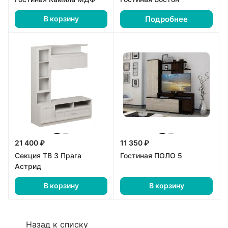
Подробнее
В корзину
21 400 ₽
11 350 ₽
Секция ТВ 3 Прага
Гостиная ПОЛО 5
Астрид
В корзину
В корзину
Назад к списку