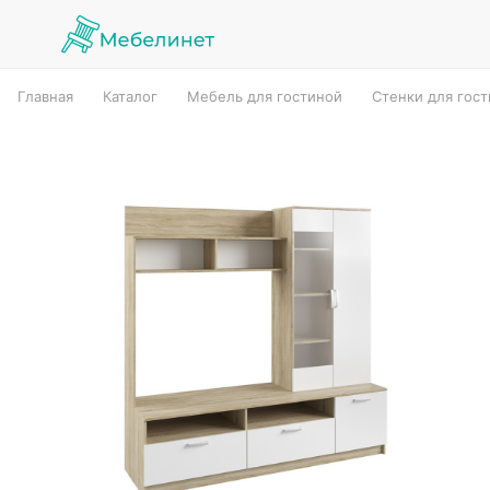
Главная
Каталог
Мебель для гостиной
Стенки для гос