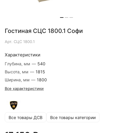
Гостиная СЦС 1800.1 Софи
Арт.
СЦС 1800.1
Характеристики
Глубина, мм
—
540
Высота, мм
—
1815
Ширина, мм
—
1800
Все характеристики
Все товары ДСВ
Все товары категории