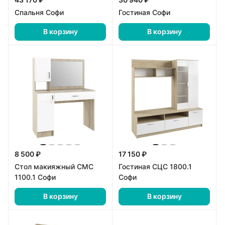
Спальня Софи
Гостиная Софи
В корзину
В корзину
8 500 ₽
17 150 ₽
Стол макияжный СМС
Гостиная СЦС 1800.1
1100.1 Софи
Софи
В корзину
В корзину