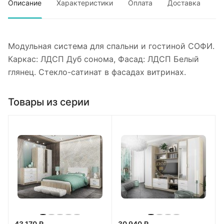
Описание
Характеристики
Оплата
Доставка
Модульная система для спальни и гостиной СОФИ.
Каркас: ЛДСП Дуб сонома, Фасад: ЛДСП Белый
глянец. Стекло-сатинат в фасадах витринах.
Товары из серии
43 170 ₽
30 940 ₽