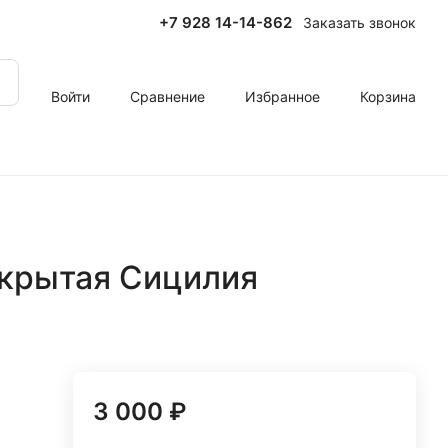
+7 928 14-14-862
Заказать звонок
Войти
Сравнение
Избранное
Корзина
ткрытая Сицилия
3 000 ₽