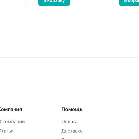
В корзину
В корз
Компания
Помощь
О компании
Оплата
Статьи
Доставка