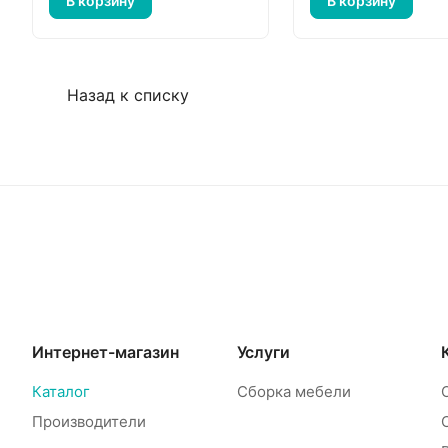
В корзину
В корзину
Назад к списку
Интернет-магазин
Услуги
Каталог
Сборка мебели
Производители