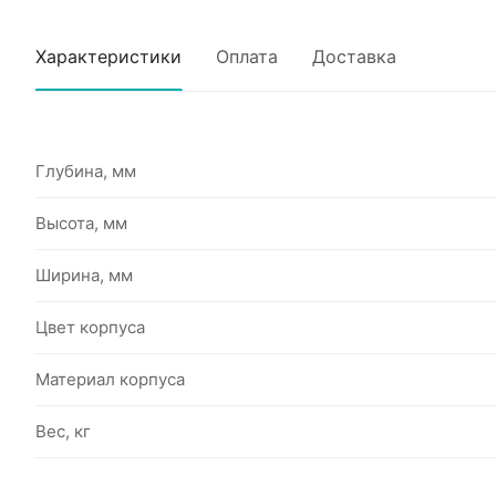
Характеристики
Оплата
Доставка
Глубина, мм
Высота, мм
Ширина, мм
Цвет корпуса
Материал корпуса
Вес, кг