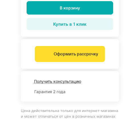
В корзину
Купить в 1 клик
Оформить рассрочку
Получить консультацию
Гарантия 2 года
Цена действительна только для интернет-магазина
и может отличаться от цен в розничных магазинах