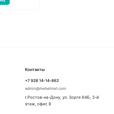
ину
Контакты
+7 928 14-14-862
admin@mebelinet.com
г.Ростов-на-Дону, ул. Зорге 64Б, 3-й
этаж, офис 8