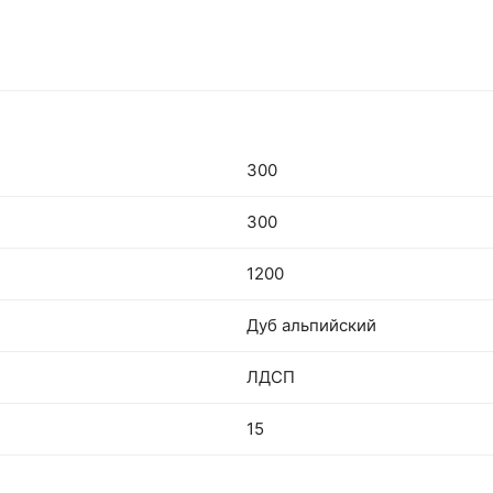
300
300
1200
Дуб альпийский
ЛДСП
15