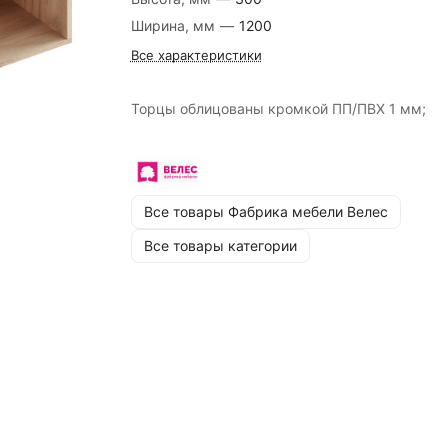
Ширина, мм
—
1200
Все характеристики
Торцы облицованы кромкой ПП/ПВХ 1 мм;
Все товары Фабрика мебели Велес
Все товары категории