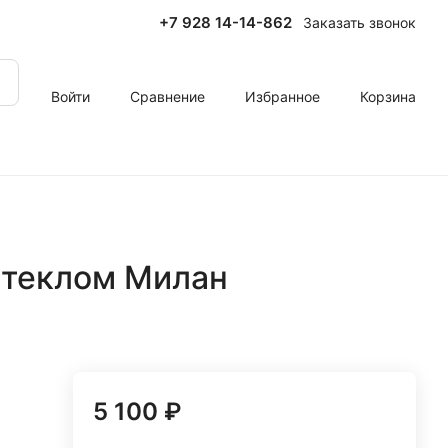
+7 928 14-14-862
Заказать звонок
Войти
Сравнение
Избранное
Корзина
стеклом Милан
5 100 ₽