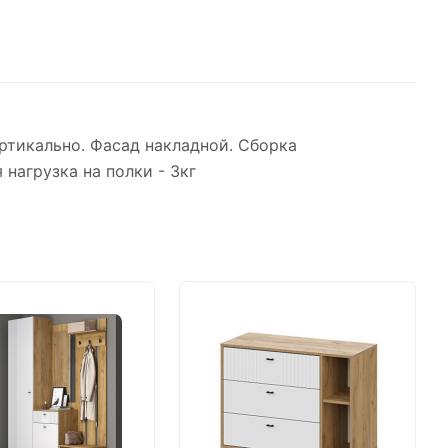
ртикально. Фасад накладной. Сборка
нагрузка на полки - 3кг