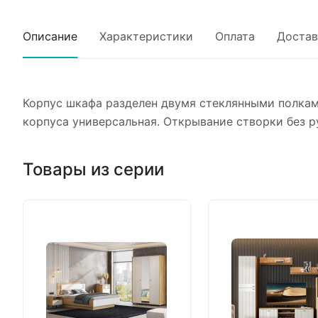
Описание
Характеристики
Оплата
Достав
Корпус шкафа разделен двумя стеклянными полкам
корпуса универсальная. Открывание створки без ру
Товары из серии