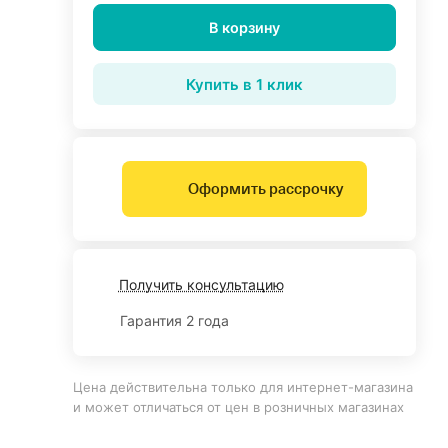
В корзину
Купить в 1 клик
Оформить рассрочку
Получить консультацию
Гарантия 2 года
Цена действительна только для интернет-магазина
и может отличаться от цен в розничных магазинах