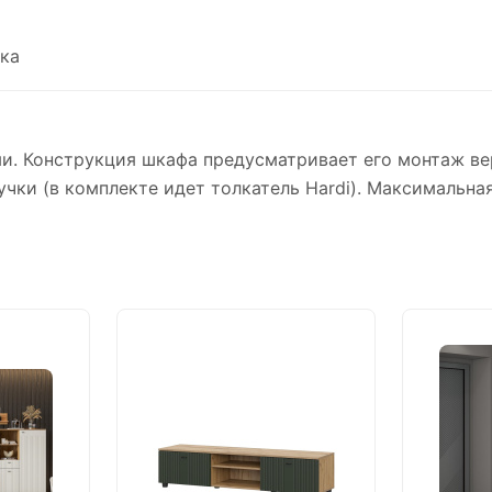
ка
и. Конструкция шкафа предусматривает его монтаж ве
чки (в комплекте идет толкатель Hardi). Максимальная 