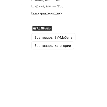
Ширина, мм
—
350
Все характеристики
Все товары SV-Мебель
Все товары категории