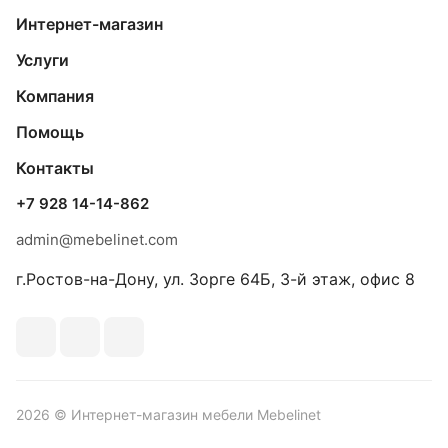
Интернет-магазин
Услуги
Компания
Помощь
Контакты
+7 928 14-14-862
admin@mebelinet.com
г.Ростов-на-Дону, ул. Зорге 64Б, 3-й этаж, офис 8
2026 © Интернет-магазин мебели Mebelinet