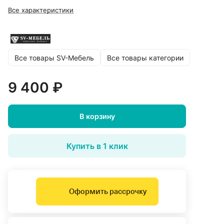
Все характеристики
Все товары SV-Мебель
Все товары категории
9 400 ₽
В корзину
Купить в 1 клик
Оформить рассрочку