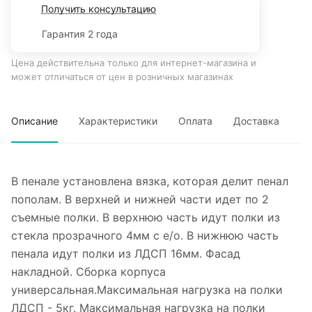
Получить консультацию
Гарантия 2 года
Цена действительна только для интернет-магазина и
может отличаться от цен в розничных магазинах
Описание
Характеристики
Оплата
Доставка
В пенале установлена вязка, которая делит пенал
пополам. В верхней и нижней части идет по 2
съемные полки. В верхнюю часть идут полки из
стекла прозрачного 4мм с е/о. В нижнюю часть
пенала идут полки из ЛДСП 16мм. Фасад
накладной. Сборка корпуса
универсальная.Максимальная нагрузка на полки
ЛДСП - 5кг. Максимальная нагрузка на полки