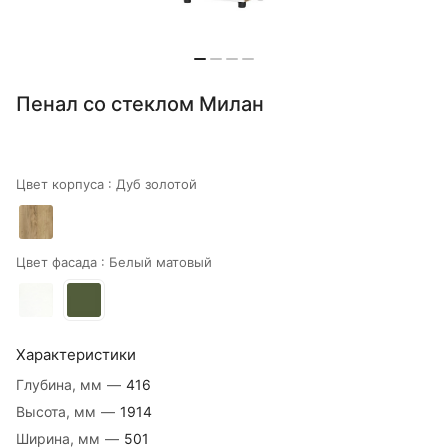
Пенал со стеклом Милан
Цвет корпуса :
Дуб золотой
Цвет фасада :
Белый матовый
Характеристики
Глубина, мм
—
416
Высота, мм
—
1914
Ширина, мм
—
501