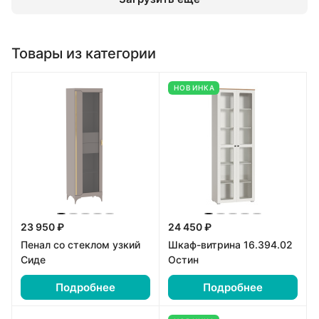
Товары из категории
НОВИНКА
23 950 ₽
24 450 ₽
Пенал со стеклом узкий
Шкаф-витрина 16.394.02
Сиде
Остин
Подробнее
Подробнее