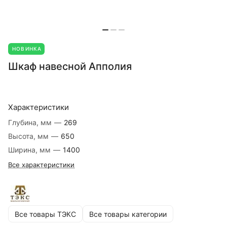
НОВИНКА
Шкаф навесной Апполия
Характеристики
Глубина, мм
—
269
Высота, мм
—
650
Ширина, мм
—
1400
Все характеристики
Все товары ТЭКС
Все товары категории