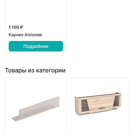
1 100 ₽
Карниз Апполия
Подробнее
Товары из категории