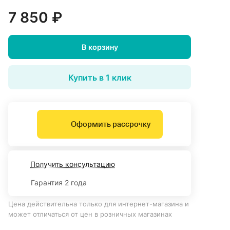
7 850 ₽
В корзину
Купить в 1 клик
Оформить рассрочку
Получить консультацию
Гарантия 2 года
Цена действительна только для интернет-магазина и
может отличаться от цен в розничных магазинах