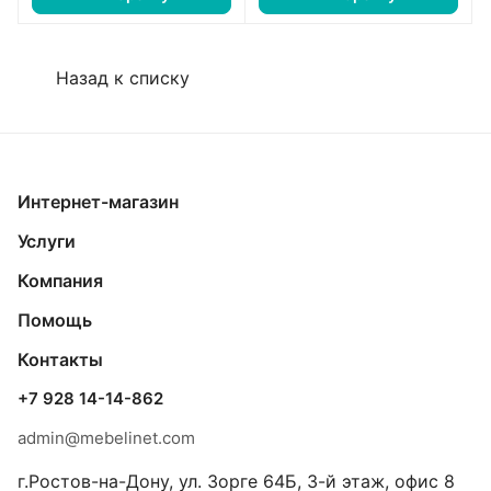
Назад к списку
Интернет-магазин
Услуги
Компания
Помощь
Контакты
+7 928 14-14-862
admin@mebelinet.com
г.Ростов-на-Дону, ул. Зорге 64Б, 3-й этаж, офис 8