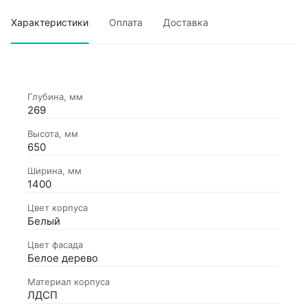
Характеристики
Оплата
Доставка
Глубина, мм
269
Высота, мм
650
Ширина, мм
1400
Цвет корпуса
Белый
Цвет фасада
Белое дерево
Материал корпуса
ЛДСП