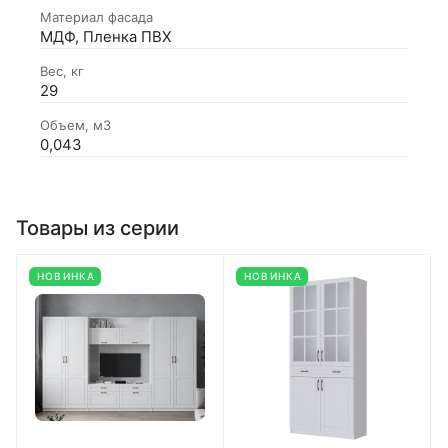
Материал фасада
МДФ, Пленка ПВХ
Вес, кг
29
Объем, м3
0,043
Товары из серии
НОВИНКА
НОВИНКА