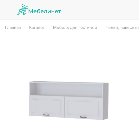
Главная
Каталог
Мебель для гостиной
Полки, навесны