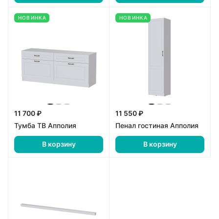
НОВИНКА
НОВИНКА
11 700 ₽
11 550 ₽
Тумба ТВ Апполия
Пенал гостиная Апполия
В корзину
В корзину