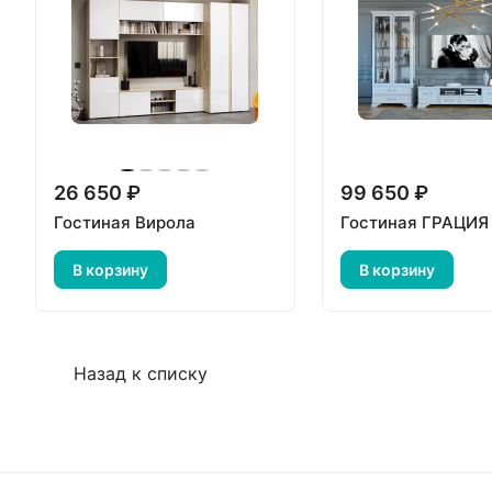
26 650 ₽
99 650 ₽
Гостиная Вирола
Гостиная ГРАЦИЯ
В корзину
В корзину
Назад к списку