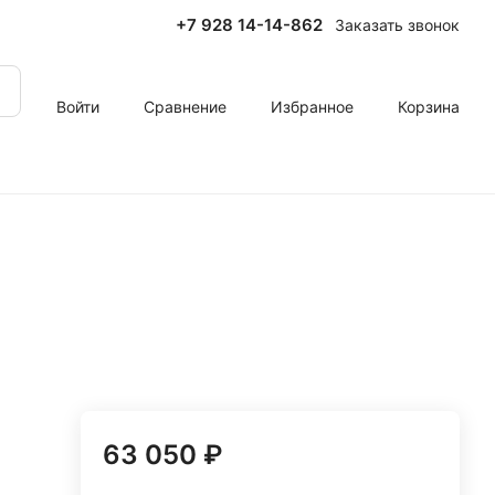
+7 928 14-14-862
Заказать звонок
Войти
Сравнение
Избранное
Корзина
63 050 ₽