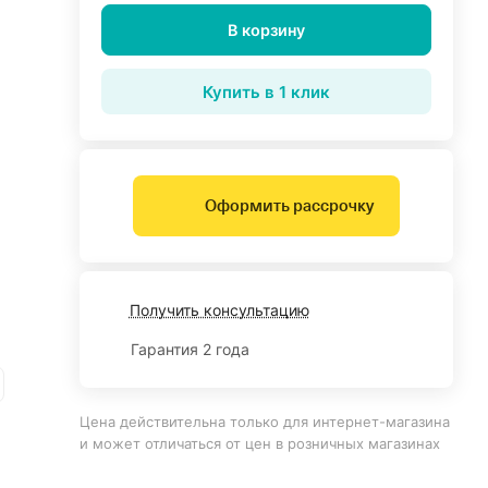
В корзину
Купить в 1 клик
Оформить рассрочку
Получить консультацию
Гарантия 2 года
Цена действительна только для интернет-магазина
и может отличаться от цен в розничных магазинах