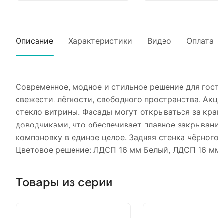
Описание
Характеристики
Видео
Оплата
Современное, модное и стильное решение для гос
свежести, лёгкости, свободного пространства. А
стекло витрины. Фасады могут открываться за кр
доводчиками, что обеспечивает плавное закрывани
компоновку в единое целое. Задняя стенка чёрног
Цветовое решение: ЛДСП 16 мм Белый, ЛДСП 16 мм
Товары из серии