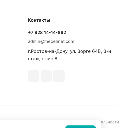
Контакты
+7 928 14-14-862
admin@mebelinet.com
г.Ростов-на-Дону, ул. Зорге 64Б, 3-й
этаж, офис 8
аботки персональных данных
Политика конфиденциальности