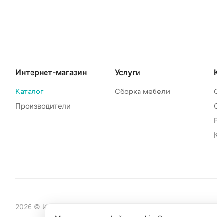
Интернет-магазин
Услуги
Каталог
Сборка мебели
Производители
2026 © Интернет-магазин мебели Mebelinet