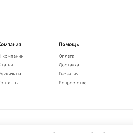
Компания
Помощь
О компании
Оплата
Статьи
Доставка
Реквизиты
Гарантия
Контакты
Вопрос-ответ
Политика обр