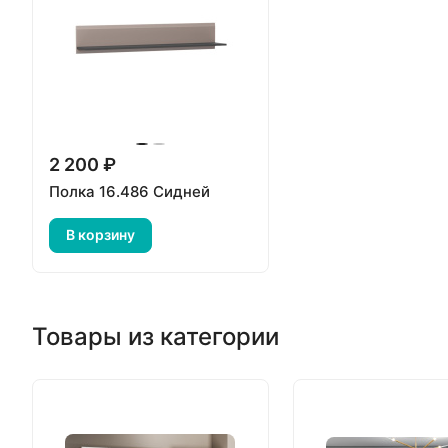
2 200 ₽
Полка 16.486 Сидней
В корзину
Товары из категории