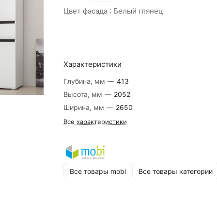
Цвет фасада :
Белый глянец
Характеристики
Глубина, мм
—
413
Высота, мм
—
2052
Ширина, мм
—
2650
Все характеристики
Все товары mobi
Все товары категории