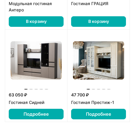
Модульная гостиная
Гостиная ГРАЦИЯ
Антеро
В корзину
В корзину
63 050 ₽
47 700 ₽
Гостиная Сидней
Гостиная Престиж-1
Подробнее
Подробнее