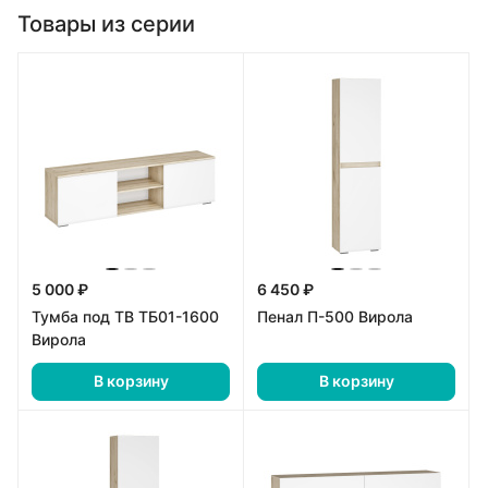
Товары из серии
5 000 ₽
6 450 ₽
Тумба под ТВ ТБ01-1600
Пенал П-500 Вирола
Вирола
В корзину
В корзину