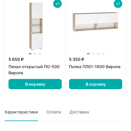
x1
x1
5 650 ₽
5 350 ₽
Пенал открытый ПО-500
Полка ПЛ01-1600 Вирола
Вирола
В корзину
В корзину
Характеристики
Оплата
Доставка