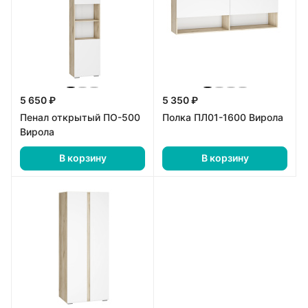
5 650 ₽
5 350 ₽
Пенал открытый ПО-500
Полка ПЛ01-1600 Вирола
Вирола
В корзину
В корзину