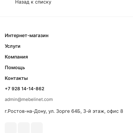
Назад к списку
Интернет-магазин
Услуги
Компания
Помощь
Контакты
+7 928 14-14-862
admin@mebelinet.com
г.Ростов-на-Дону, ул. Зорге 64Б, 3-й этаж, офис 8