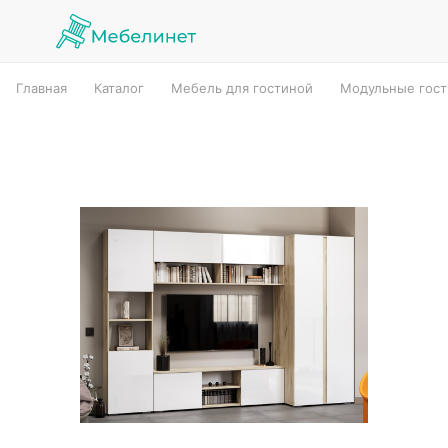
Главная
Каталог
Мебель для гостиной
Модульные гос