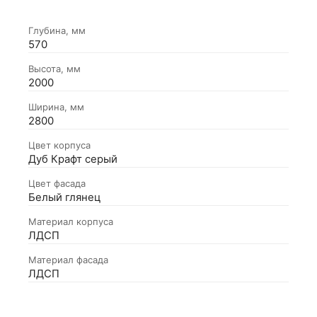
Глубина, мм
570
Высота, мм
2000
Ширина, мм
2800
Цвет корпуса
Дуб Крафт серый
Цвет фасада
Белый глянец
Материал корпуса
ЛДСП
Материал фасада
ЛДСП