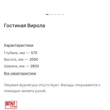
Гостиная Вирола
Характеристики
Глубина, мм
—
570
Высота, мм
—
2000
Ширина, мм
—
2800
Все характеристики
Лицевая фурнитура отсутствует. Фасады открываются с
помощью захвата рукой.