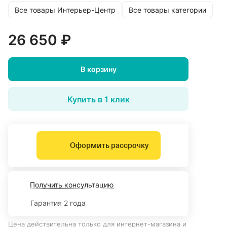
Все товары Интерьер-Центр
Все товары категории
26 650 ₽
В корзину
Купить в 1 клик
Оформить рассрочку
Получить консультацию
Гарантия 2 года
Цена действительна только для интернет-магазина и