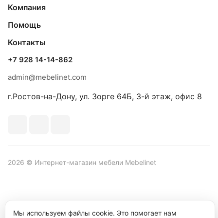
Компания
Помощь
Контакты
+7 928 14-14-862
admin@mebelinet.com
г.Ростов-на-Дону, ул. Зорге 64Б, 3-й этаж, офис 8
2026 © Интернет-магазин мебели Mebelinet
Политика обработки персональных данных
Политика
Мы используем файлы cookie. Это помогает нам
конфиденциальности