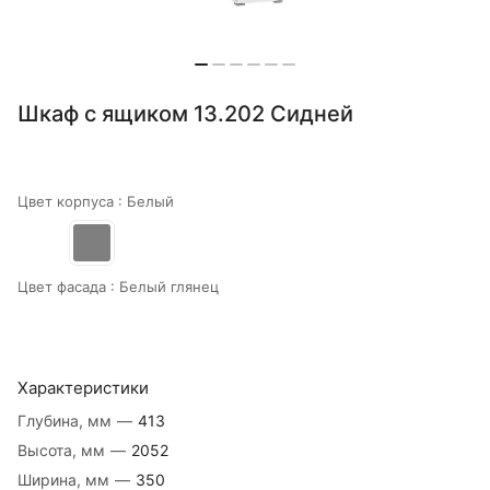
Шкаф с ящиком 13.202 Сидней
Цвет корпуса :
Белый
Цвет фасада :
Белый глянец
Характеристики
Глубина, мм
—
413
Высота, мм
—
2052
Ширина, мм
—
350