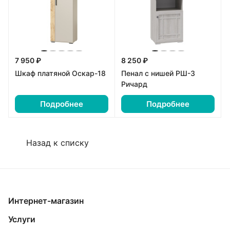
7 950 ₽
8 250 ₽
Шкаф платяной Оскар-18
Пенал с нишей РШ-3
Ричард
Подробнее
Подробнее
Назад к списку
Интернет-магазин
Услуги