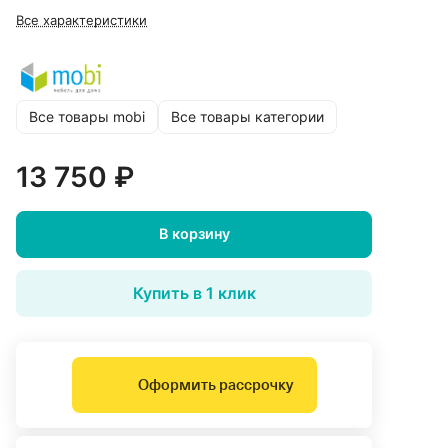
Все характеристики
Все товары mobi
Все товары категории
13 750 ₽
В корзину
Купить в 1 клик
Оформить рассрочку