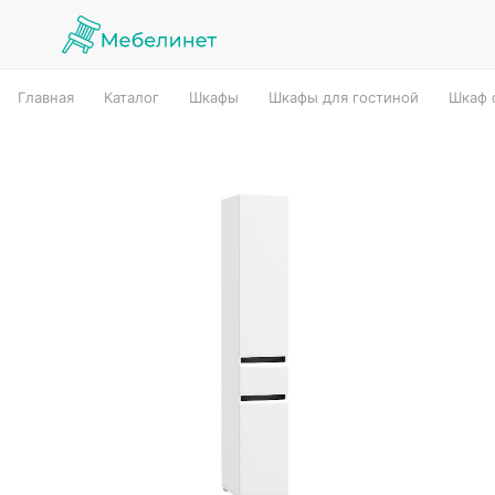
Главная
Каталог
Шкафы
Шкафы для гостиной
Шкаф 