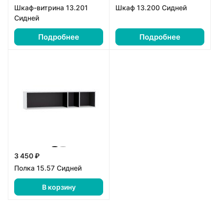
Шкаф-витрина 13.201
Шкаф 13.200 Сидней
Сидней
Подробнее
Подробнее
3 450 ₽
Полка 15.57 Сидней
В корзину