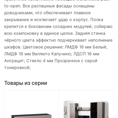
to-open. Все распашные фасады оснащены
доводчиками, что обеспечивает плавное
закрывание и исключает удар о корпус. Полка
крепится к боковинам соседних модулей, собираю
всю компоновку в единое целое. Задняя стенка
чёрного цвета эффектно подчеркивает наполнение
шкафов. Цветовое решение: ЛМДФ 16 мм Белый;
ЛМДФ 16 мм Веллюто Капучино; ЛДСП 16 мм
Антрацит; Стекло 4 мм Прозрачное с серой
тонировкой;
Товары из серии