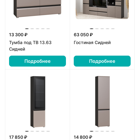
13 300 ₽
63 050 ₽
Тумба под ТВ 13.63
Гостиная Сидней
Сидней
Подробнее
Подробнее
17 850 ₽
14 800 ₽