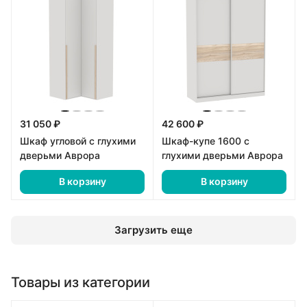
31 050 ₽
42 600 ₽
Шкаф угловой с глухими
Шкаф-купе 1600 с
дверьми Аврора
глухими дверьми Аврора
В корзину
В корзину
Загрузить еще
Товары из категории