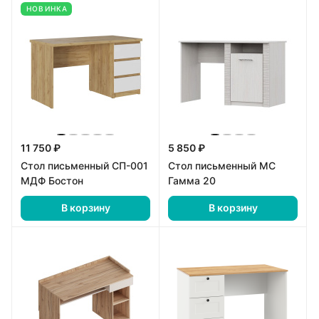
НОВИНКА
11 750 ₽
5 850 ₽
Стол письменный СП-001
Стол письменный МС
МДФ Бостон
Гамма 20
В корзину
В корзину