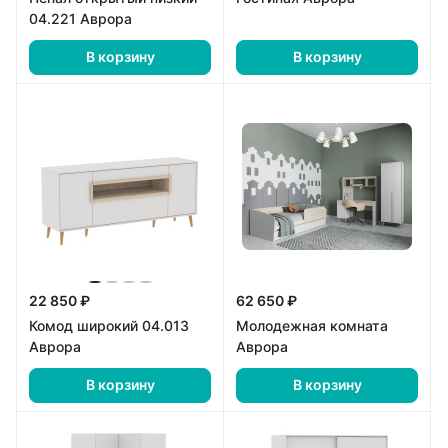
04.221 Аврора
В корзину
В корзину
22 850 ₽
62 650 ₽
Комод широкий 04.013
Молодежная комната
Аврора
Аврора
В корзину
В корзину