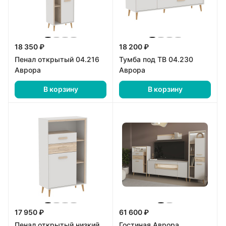
18 350 ₽
18 200 ₽
Пенал открытый 04.216
Тумба под ТВ 04.230
Аврора
Аврора
В корзину
В корзину
17 950 ₽
61 600 ₽
Пенал открытый низкий
Гостиная Аврора