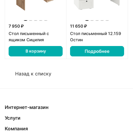
7 950 ₽
11 650 ₽
Стол письменный с
Стол письменный 12.159
ящиком Сицилия
Остин
Подробнее
В корзину
Назад к списку
Интернет-магазин
Услуги
Компания