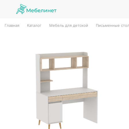
Главная
Каталог
Мебель для детской
Письменные стол