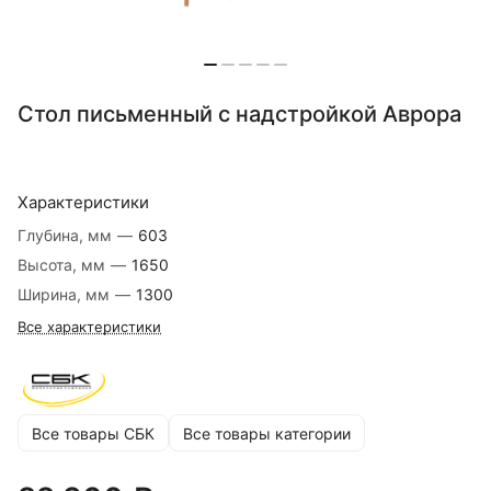
Стол письменный с надстройкой Аврора
Характеристики
Глубина, мм
—
603
Высота, мм
—
1650
Ширина, мм
—
1300
Все характеристики
Все товары СБК
Все товары категории