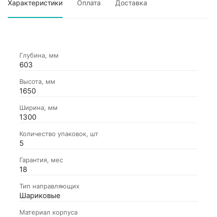
Характеристики
Оплата
Доставка
Глубина, мм
603
Высота, мм
1650
Ширина, мм
1300
Количество упаковок, шт
5
Гарантия, мес
18
Тип направляющих
Шариковые
Материал корпуса