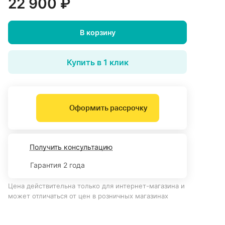
22 900 ₽
В корзину
Купить в 1 клик
Оформить рассрочку
Получить консультацию
Гарантия 2 года
Цена действительна только для интернет-магазина и
может отличаться от цен в розничных магазинах