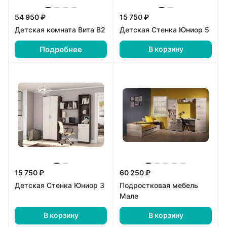
54 950 ₽
15 750 ₽
Детская комната Вита В2
Детская Стенка Юниор 5
Подробнее
В корзину
15 750 ₽
60 250 ₽
Детская Стенка Юниор 3
Подростковая мебель
Мале
В корзину
В корзину