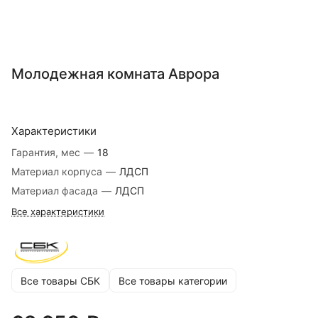
Молодежная комната Аврора
Характеристики
Гарантия, мес
—
18
Материал корпуса
—
ЛДСП
Материал фасада
—
ЛДСП
Все характеристики
Все товары СБК
Все товары категории