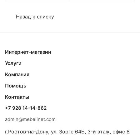
Назад к списку
Интернет-магазин
Услуги
Компания
Помощь
Контакты
+7 928 14-14-862
admin@mebelinet.com
г.Ростов-на-Дону, ул. Зорге 64Б, 3-й этаж, офис 8