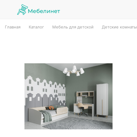
Главная
Каталог
Мебель для детской
Детские комнаты