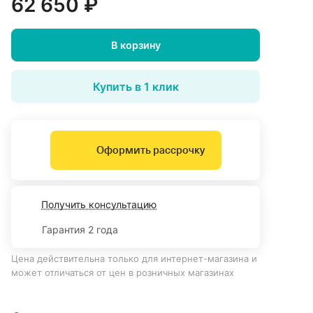
62 650 ₽
В корзину
Купить в 1 клик
Оформить рассрочку
Получить консультацию
Гарантия 2 года
Цена действительна только для интернет-магазина и
может отличаться от цен в розничных магазинах