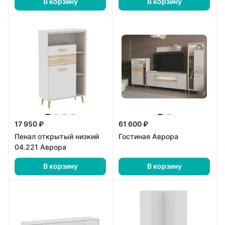
В корзину
В корзину
17 950 ₽
61 600 ₽
Пенал открытый низкий
Гостиная Аврора
04.221 Аврора
В корзину
В корзину