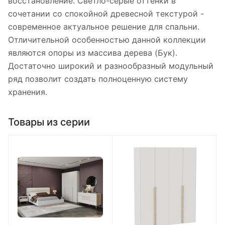
восстановление. Светло-серые оттенки в
сочетании со спокойной древесной текстурой -
современное актуальное решение для спальни.
Отличительной особенностью данной коллекции
являются опоры из массива дерева (Бук).
Достаточно широкий и разнообразный модульный
ряд позволит создать полноценную систему
хранения.
Товары из серии