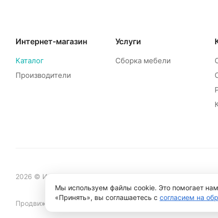
Интернет-магазин
Услуги
Каталог
Сборка мебели
Производители
2026 © Интернет-магазин мебели Mebelinet
Мы используем файлы cookie. Это помогает нам
«Принять», вы соглашаетесь с
согласием на об
Продвижение сайта студия
Рекламный контент