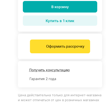
В корзину
Купить в 1 клик
Оформить рассрочку
Получить консультацию
Гарантия 2 года
Цена действительна только для интернет-магазина
и может отличаться от цен в розничных магазинах