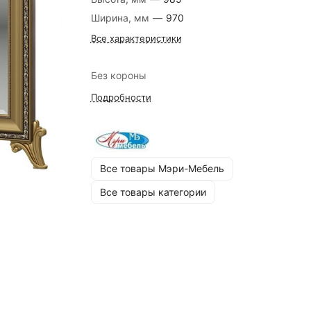
Ширина, мм
—
970
Все характеристики
Без короны
Подробности
Все товары Мэри-Мебель
Все товары категории