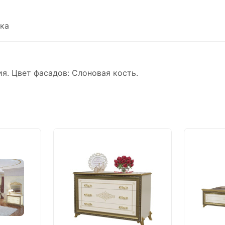
ка
я. Цвет фасадов: Слоновая кость.