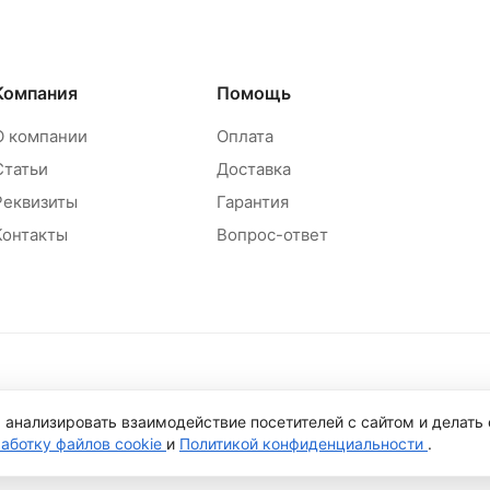
Компания
Помощь
О компании
Оплата
Статьи
Доставка
Реквизиты
Гарантия
Контакты
Вопрос-ответ
Политика обр
 анализировать взаимодействие посетителей с сайтом и делать
работку файлов cookie
и
Политикой конфиденциальности
.