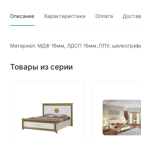
Описание
Характеристики
Оплата
Достав
Материал: МДФ 16мм, ЛДСП 16мм.,ППУ, шелкографи
Товары из серии