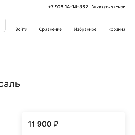
+7 928 14-14-862
Заказать звонок
Войти
Сравнение
Избранное
Корзина
саль
11 900 ₽