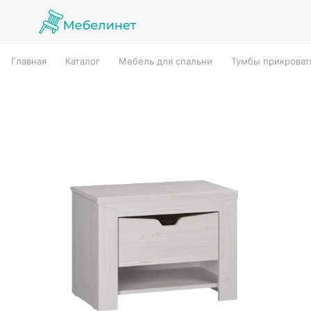
Главная
Каталог
Мебель для спальни
Тумбы прикрова