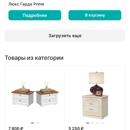
Люкс Гарда Prime
Подробнее
В корзину
Загрузить еще
Товары из категории
7 800 ₽
5 250 ₽