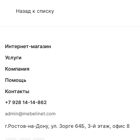
Назад к списку
Интернет-магазин
Услуги
Компания
Помощь
Контакты
+7 928 14-14-862
admin@mebelinet.com
г.Ростов-на-Дону, ул. Зорге 64Б, 3-й этаж, офис 8