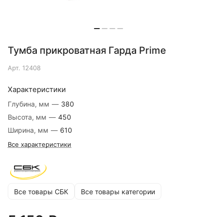
Тумба прикроватная Гарда Prime
Арт.
12408
Характеристики
Глубина, мм
—
380
Высота, мм
—
450
Ширина, мм
—
610
Все характеристики
Все товары СБК
Все товары категории