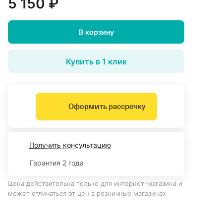
5 150 ₽
В корзину
Купить в 1 клик
Оформить рассрочку
Получить консультацию
Гарантия 2 года
Цена действительна только для интернет-магазина и
может отличаться от цен в розничных магазинах