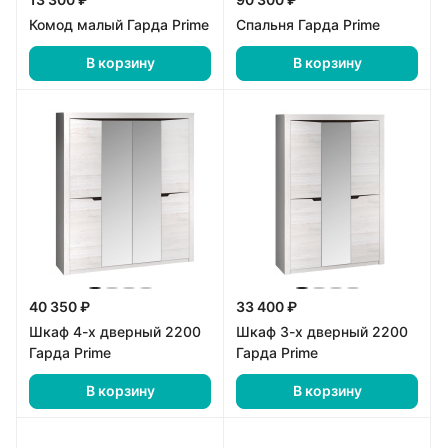
Комод малый Гарда Prime
Спальня Гарда Prime
В корзину
В корзину
40 350 ₽
33 400 ₽
Шкаф 4-х дверный 2200
Шкаф 3-х дверный 2200
Гарда Prime
Гарда Prime
В корзину
В корзину