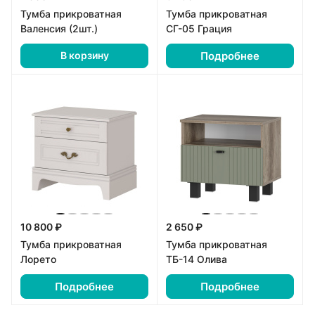
Тумба прикроватная
Тумба прикроватная
Валенсия (2шт.)
СГ-05 Грация
Подробнее
В корзину
10 800 ₽
2 650 ₽
Тумба прикроватная
Тумба прикроватная
Лорето
ТБ-14 Олива
Подробнее
Подробнее