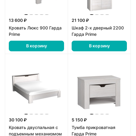
13 600 ₽
21 100 ₽
Кровать Люкс 900 Гарда
Шкаф 2-х дверный 2200
Prime
Гарда Prime
В корзину
В корзину
30 100 ₽
5 150 ₽
Кровать двуспальная с
Тумба прикроватная
подъемным механизмом
Гарда Prime