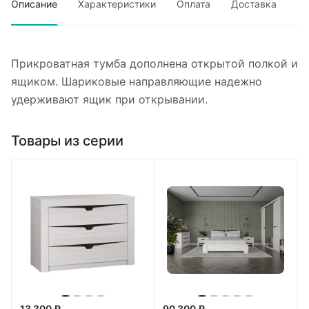
Описание
Характеристики
Оплата
Доставка
Прикроватная тумба дополнена открытой полкой и
ящиком. Шариковые направляющие надежно
удерживают ящик при открывании.
Товары из серии
13 300 ₽
90 300 ₽