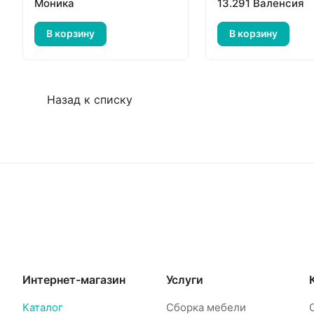
Моника
13.291 Валенсия
В корзину
В корзину
Назад к списку
Интернет-магазин
Услуги
Каталог
Сборка мебели