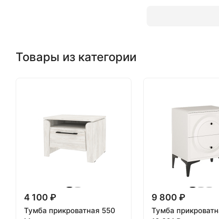
Товары из категории
4 100 ₽
9 800 ₽
Тумба прикроватная 550
Тумба прикроватн