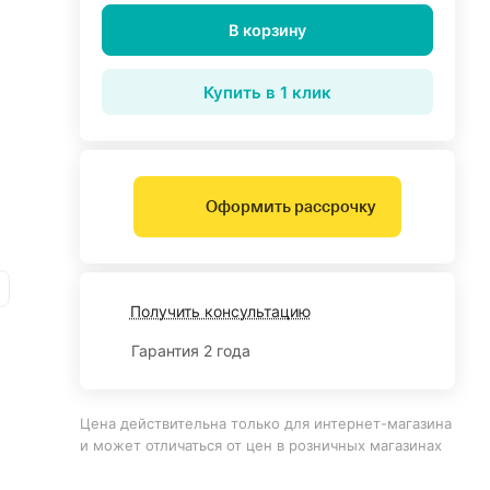
В корзину
Купить в 1 клик
Оформить рассрочку
Получить консультацию
Гарантия 2 года
Цена действительна только для интернет-магазина
и может отличаться от цен в розничных магазинах