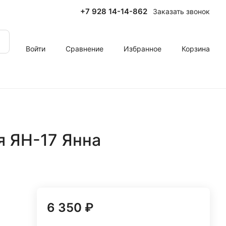
+7 928 14-14-862
Заказать звонок
Войти
Сравнение
Избранное
Корзина
я ЯН-17 Янна
6 350 ₽