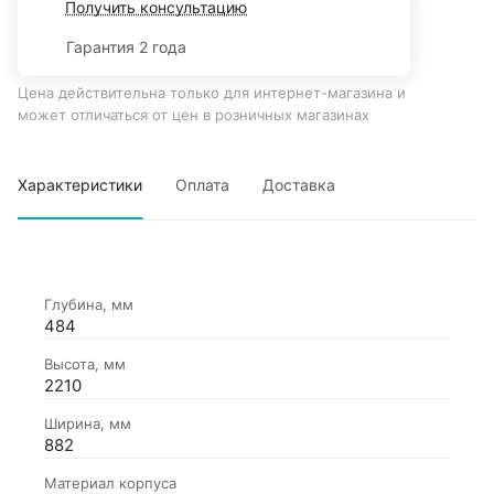
Получить консультацию
Гарантия 2 года
Цена действительна только для интернет-магазина и
может отличаться от цен в розничных магазинах
Характеристики
Оплата
Доставка
Глубина, мм
484
Высота, мм
2210
Ширина, мм
882
Материал корпуса