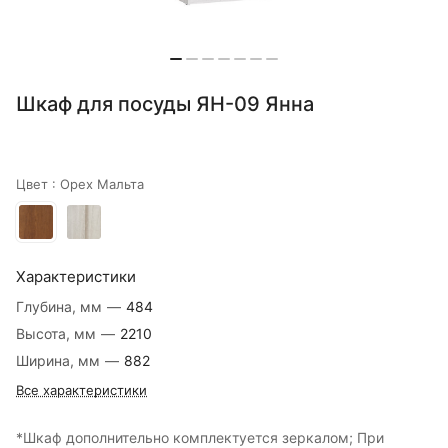
Шкаф для посуды ЯН-09 Янна
Цвет :
Орех Мальта
Характеристики
Глубина, мм
—
484
Высота, мм
—
2210
Ширина, мм
—
882
Все характеристики
*Шкаф дополнительно комплектуется зеркалом; При