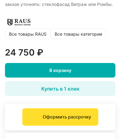
заказе уточнять: стеклофасад Витраж или Ромбы.
Все товары RAUS
Все товары категории
24 750 ₽
В корзину
Купить в 1 клик
Оформить рассрочку