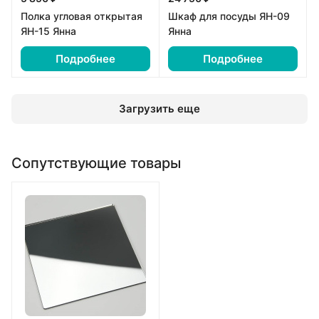
Полка угловая открытая
Шкаф для посуды ЯН-09
ЯН-15 Янна
Янна
Подробнее
Подробнее
Загрузить еще
Сопутствующие товары