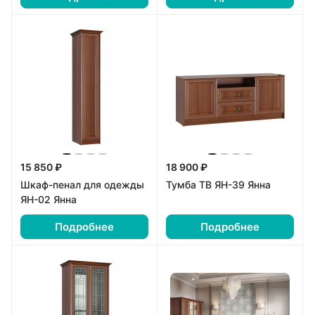
15 850 ₽
18 900 ₽
Шкаф-пенал для одежды
Тумба ТВ ЯН-39 Янна
ЯН-02 Янна
Подробнее
Подробнее