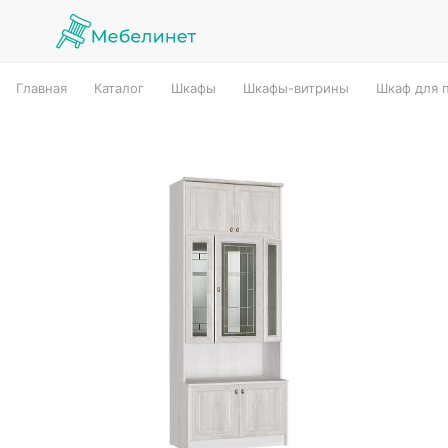
Главная
Каталог
Шкафы
Шкафы-витрины
Шкаф для 