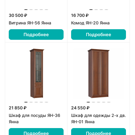
30 500 ₽
16 700 ₽
Витрина ЯН-56 Янна
Комод ЯН-20 Янна
Подробнее
Подробнее
21 850 ₽
24 550 ₽
Шкаф для посуды ЯН-36
Шкаф для одежды 2-х дв.
Янна
ЯН-01 Янна
Подробнее
Подробнее