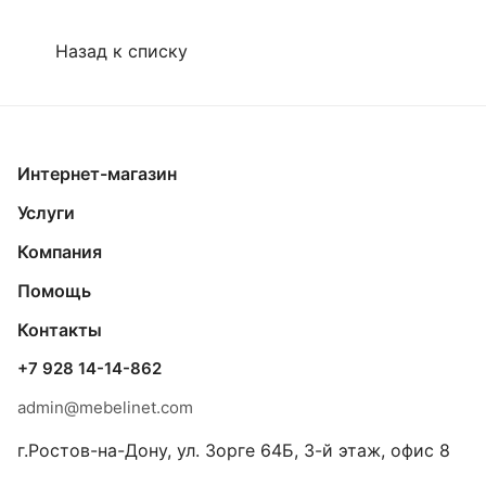
Назад к списку
Интернет-магазин
Услуги
Компания
Помощь
Контакты
+7 928 14-14-862
admin@mebelinet.com
г.Ростов-на-Дону, ул. Зорге 64Б, 3-й этаж, офис 8