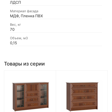
ЛДСП
Материал фасада
МДФ, Пленка ПВХ
Вес, кг
70
Объем, м3
0,15
Товары из серии