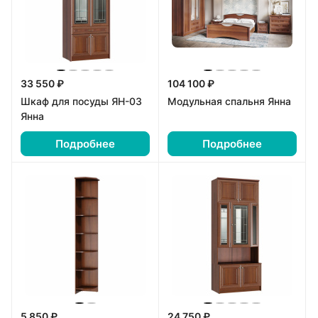
33 550 ₽
104 100 ₽
Шкаф для посуды ЯН-03
Модульная спальня Янна
Янна
Подробнее
Подробнее
5 850 ₽
24 750 ₽