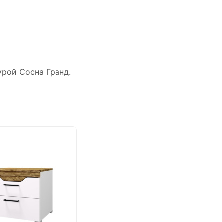
рой Сосна Гранд.