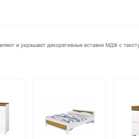
еляют и украшают декоративные вставки МДФ с тексту