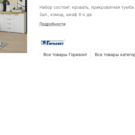
Набор состоит: кровать, прикроватная тумба 
2шт., комод, шкаф 4-х дв.
Подробности
Все товары Горизонт
Все товары катего