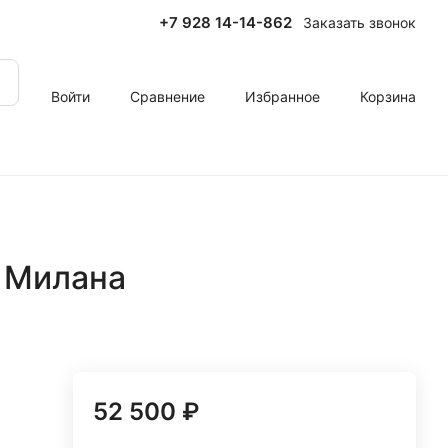
+7 928 14-14-862
Заказать звонок
Войти
Сравнение
Избранное
Корзина
 Милана
52 500 ₽