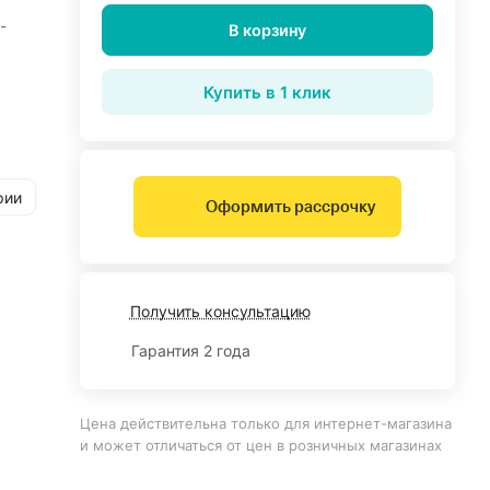
-
В корзину
Купить в 1 клик
рии
Оформить рассрочку
Получить консультацию
Гарантия 2 года
Цена действительна только для интернет-магазина
и может отличаться от цен в розничных магазинах