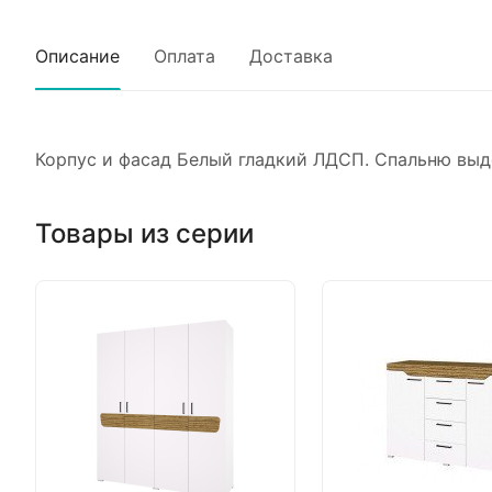
Описание
Оплата
Доставка
Корпус и фасад Белый гладкий ЛДСП. Спальню выд
Товары из серии