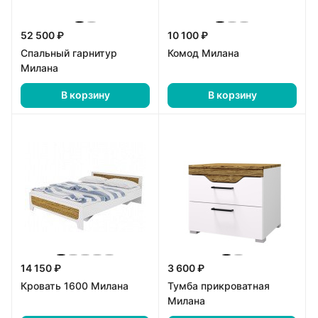
52 500 ₽
10 100 ₽
Спальный гарнитур
Комод Милана
Милана
В корзину
В корзину
14 150 ₽
3 600 ₽
Кровать 1600 Милана
Тумба прикроватная
Милана