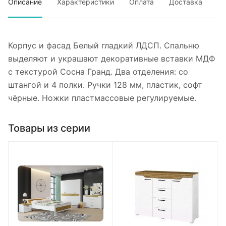
Описание
Характеристики
Оплата
Доставка
Корпус и фасад Белый гладкий ЛДСП. Спальню
выделяют и украшают декоративные вставки МДФ
с текстурой Сосна Гранд. Два отделения: со
штангой и 4 полки. Ручки 128 мм, пластик, софт
чёрные. Ножки пластмассовые регулируемые.
Товары из серии