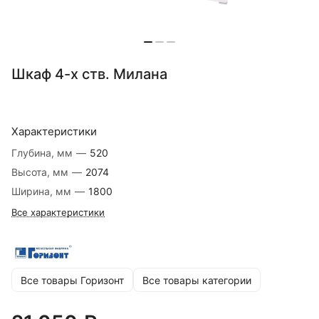
Шкаф 4-х ств. Милана
Характеристики
Глубина, мм
—
520
Высота, мм
—
2074
Ширина, мм
—
1800
Все характеристики
Все товары Горизонт
Все товары категории