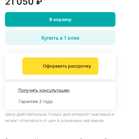
21 050 ₽
В корзину
Купить в 1 клик
Оформить рассрочку
Получить консультацию
Гарантия 2 года
Цена действительна только для интернет-магазина и
может отличаться от цен в розничных магазинах