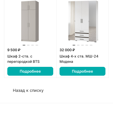
9 500 ₽
32 000 ₽
Шкаф 2-ств. с
Шкаф 4-х ств. МШ-24
перегородкой BTS
Модена
Подробнее
Подробнее
Назад к списку