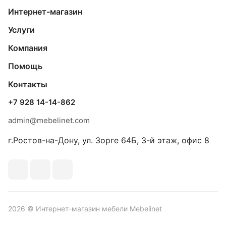
Интернет-магазин
Услуги
Компания
Помощь
Контакты
+7 928 14-14-862
admin@mebelinet.com
г.Ростов-на-Дону, ул. Зорге 64Б, 3-й этаж, офис 8
2026 © Интернет-магазин мебели Mebelinet