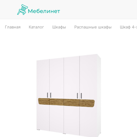
Главная
Каталог
Шкафы
Распашные шкафы
Шкаф 4-