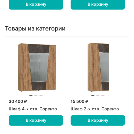
В корзину
В корзину
Товары из категории
30 400 ₽
15 500 ₽
Шкаф 4-х ств. Соренто
Шкаф 2-х ств. Соренто
В корзину
В корзину