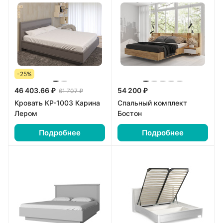
-25%
46 403.66 ₽
54 200 ₽
61 707 ₽
Кровать КР-1003 Карина
Спальный комплект
Лером
Бостон
Подробнее
Подробнее