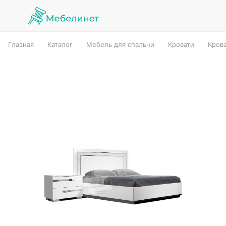
Главная
Каталог
Мебель для спальни
Кровати
Кров