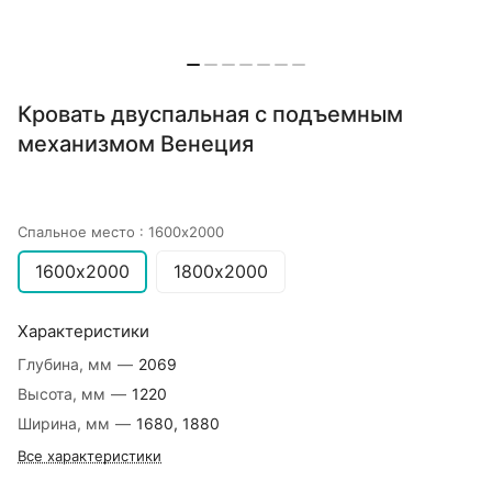
Кровать двуспальная с подъемным
механизмом Венеция
Спальное место :
1600х2000
1600х2000
1800х2000
Характеристики
Глубина, мм
—
2069
Высота, мм
—
1220
Ширина, мм
—
1680, 1880
Все характеристики