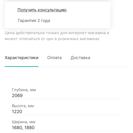
Получить консультацию
Гарантия 2 года
Цена действительна только для интернет-магазина и
может отличаться от цен в розничных магазинах
Характеристики
Оплата
Доставка
Глубина, мм
2069
Высота, мм
1220
Ширина, мм
1680, 1880