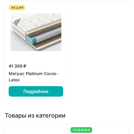
АКЦИЯ
41 350 ₽
Матрас Platinum Cocos-
Latex
Подробнее
Товары из категории
НОВИНКА