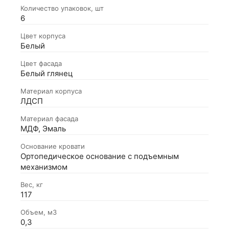
Количество упаковок, шт
6
Цвет корпуса
Белый
Цвет фасада
Белый глянец
Материал корпуса
ЛДСП
Материал фасада
МДФ, Эмаль
Основание кровати
Ортопедическое основание с подъемным
механизмом
Вес, кг
117
Объем, м3
0,3