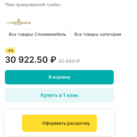
*Без прикроватной тумбы;
Все товары Слониммебель
Все товары категории
-5%
30 922.50 ₽
32 550 ₽
В корзину
Купить в 1 клик
Оформить рассрочку