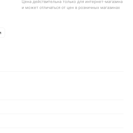
Цена действительна только для интернет-магазина
и может отличаться от цен в розничных магазинах
и