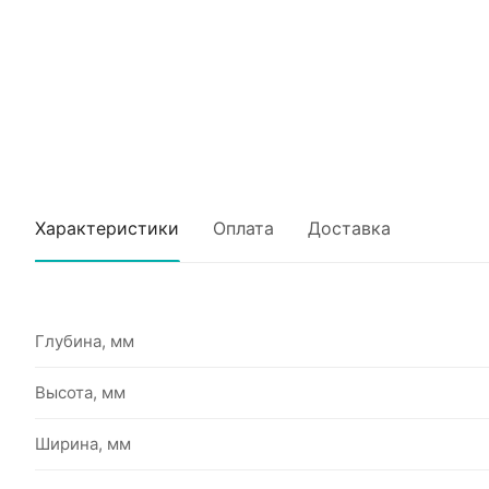
Характеристики
Оплата
Доставка
Глубина, мм
Высота, мм
Ширина, мм