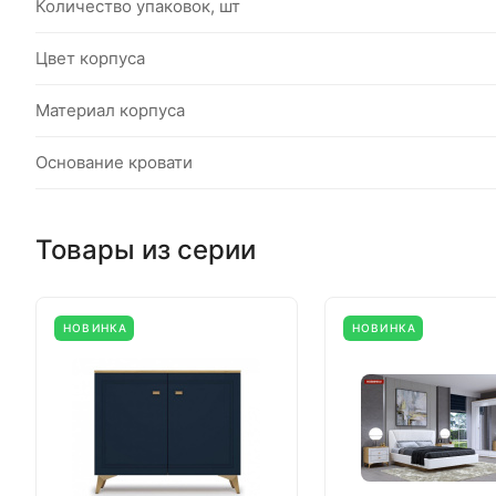
Количество упаковок, шт
Цвет корпуса
Материал корпуса
Основание кровати
Товары из серии
НОВИНКА
НОВИНКА