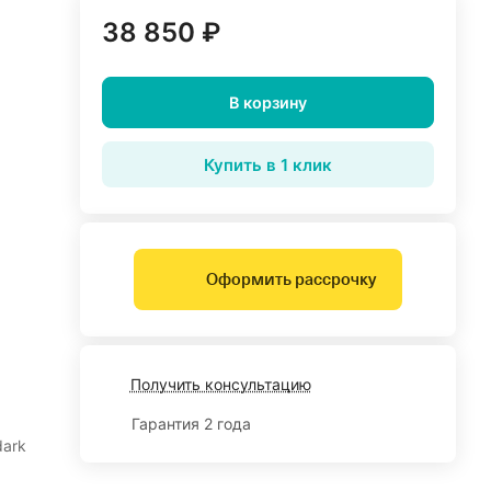
38 850 ₽
В корзину
Купить в 1 клик
Оформить рассрочку
Получить консультацию
Гарантия 2 года
dark