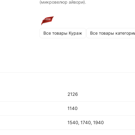
(микровелюр айвори).
Все товары Кураж
Все товары категори
2126
1140
1540, 1740, 1940