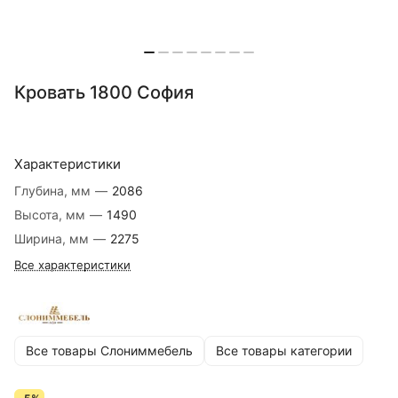
Кровать 1800 София
Характеристики
Глубина, мм
—
2086
Высота, мм
—
1490
Ширина, мм
—
2275
Все характеристики
Все товары Слониммебель
Все товары категории