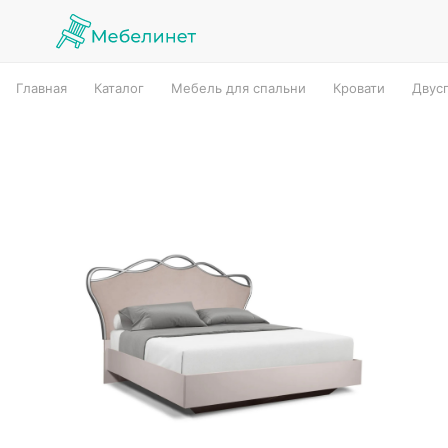
Главная
Каталог
Мебель для спальни
Кровати
Двус