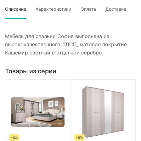
Описание
Характеристики
Оплата
Доставка
Мебель для спальни София выполнена из
высококачественного ЛДСП, матовое покрытие
Кашемир светлый с отделкой серебро.
Товары из серии
-5%
-5%