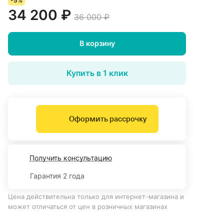
-5%
34 200 ₽
36 000 ₽
В корзину
Купить в 1 клик
Оформить рассрочку
Получить консультацию
Гарантия 2 года
Цена действительна только для интернет-магазина и
может отличаться от цен в розничных магазинах