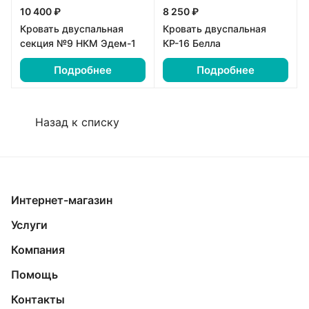
10 400 ₽
8 250 ₽
Кровать двуспальная
Кровать двуспальная
секция №9 НКМ Эдем-1
КР-16 Белла
Подробнее
Подробнее
Назад к списку
Интернет-магазин
Услуги
Компания
Помощь
Контакты