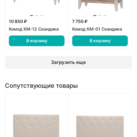
10 850 ₽
7 750 ₽
Комод КМ-12 Скандика
Комод КМ-01 Скандика
В корзину
В корзину
Загрузить еще
Сопутствующие товары