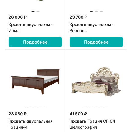
26 000 ₽
23 700 ₽
Кровать двуспальная
Кровать двуспальная
Ирма
Версаль
Подробнее
Подробнее
23 050 ₽
41 500 ₽
Кровать двуспальная
Кровать Грация СГ-04
Грация-4
шелкография