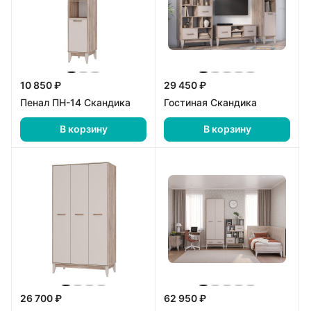
10 850 ₽
29 450 ₽
Пенал ПН-14 Скандика
Гостиная Скандика
В корзину
В корзину
26 700 ₽
62 950 ₽