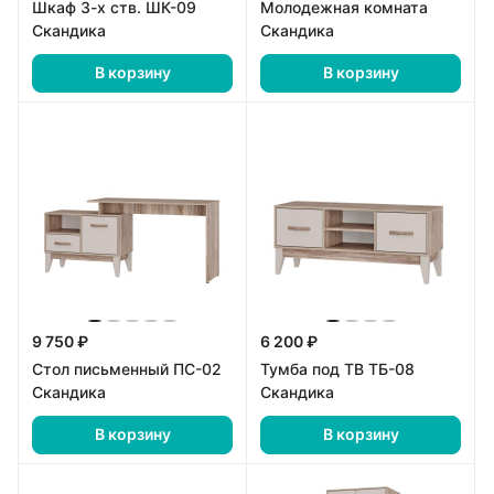
Шкаф 3-х ств. ШК-09
Молодежная комната
Скандика
Скандика
В корзину
В корзину
9 750 ₽
6 200 ₽
Стол письменный ПС-02
Тумба под ТВ ТБ-08
Скандика
Скандика
В корзину
В корзину