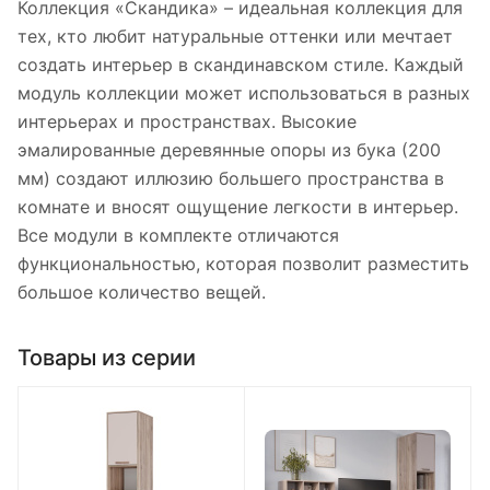
Коллекция «Скандика» – идеальная коллекция для
тех, кто любит натуральные оттенки или мечтает
создать интерьер в скандинавском стиле. Каждый
модуль коллекции может использоваться в разных
интерьерах и пространствах. Высокие
эмалированные деревянные опоры из бука (200
мм) создают иллюзию большего пространства в
комнате и вносят ощущение легкости в интерьер.
Все модули в комплекте отличаются
функциональностью, которая позволит разместить
большое количество вещей.
Товары из серии