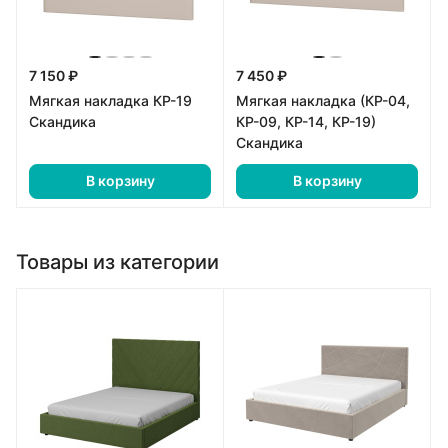
7 150 ₽
7 450 ₽
Мягкая накладка КР-19
Мягкая накладка (КР-04,
Скандика
КР-09, КР-14, КР-19)
Скандика
В корзину
В корзину
Товары из категории