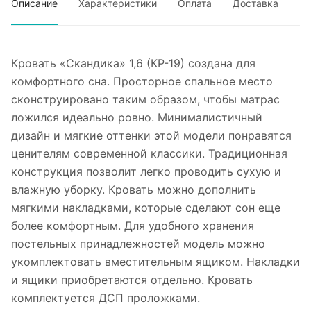
Описание
Характеристики
Оплата
Доставка
Кровать «Скандика» 1,6 (КР-19) создана для
комфортного сна. Просторное спальное место
сконструировано таким образом, чтобы матрас
ложился идеально ровно. Минималистичный
дизайн и мягкие оттенки этой модели понравятся
ценителям современной классики. Традиционная
конструкция позволит легко проводить сухую и
влажную уборку. Кровать можно дополнить
мягкими накладками, которые сделают сон еще
более комфортным. Для удобного хранения
постельных принадлежностей модель можно
укомплектовать вместительным ящиком. Накладки
и ящики приобретаются отдельно. Кровать
комплектуется ДСП проложками.