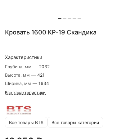
Кровать 1600 КР-19 Скандика
Характеристики
Глубина, мм
—
2032
Высота, мм
—
421
Ширина, мм
—
1634
Все характеристики
Все товары BTS
Все товары категории