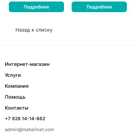
Подробнее
Подробнее
Назад к списку
Интернет-магазин
Услуги
Компания
Помощь
Контакты
+7 928 14-14-862
admin@mebelinet.com