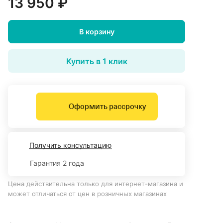
13 950 ₽
В корзину
Купить в 1 клик
Оформить рассрочку
Получить консультацию
Гарантия 2 года
Цена действительна только для интернет-магазина и
может отличаться от цен в розничных магазинах