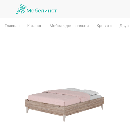
Главная
Каталог
Мебель для спальни
Кровати
Двус