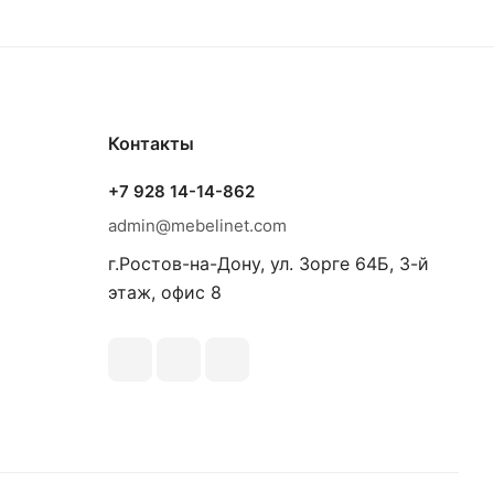
Контакты
+7 928 14-14-862
admin@mebelinet.com
г.Ростов-на-Дону, ул. Зорге 64Б, 3-й
этаж, офис 8