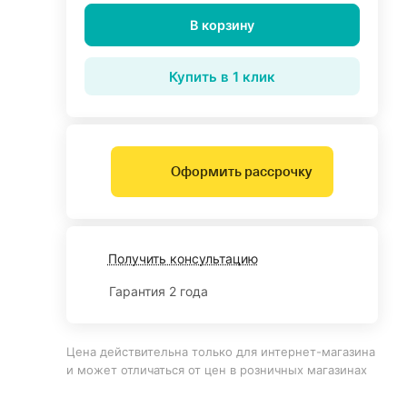
В корзину
Купить в 1 клик
Оформить рассрочку
Получить консультацию
Гарантия 2 года
Цена действительна только для интернет-магазина
и может отличаться от цен в розничных магазинах