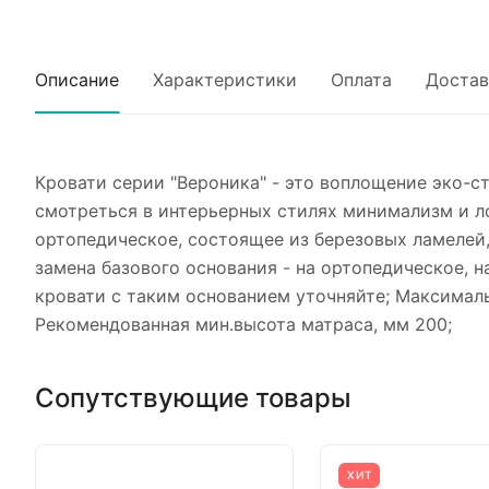
Описание
Характеристики
Оплата
Достав
Кровати серии "Вероника" - это воплощение эко-ст
смотреться в интерьерных стилях минимализм и ло
ортопедическое, состоящее из березовых ламелей
замена базового основания - на ортопедическое,
кровати с таким основанием уточняйте; Максимальн
Рекомендованная мин.высота матраса, мм 200;
Сопутствующие товары
ХИТ