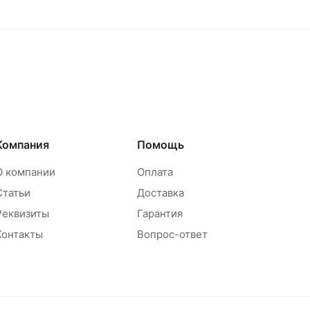
Компания
Помощь
О компании
Оплата
Статьи
Доставка
Реквизиты
Гарантия
Контакты
Вопрос-ответ