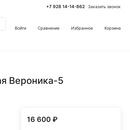
+7 928 14-14-862
Заказать звонок
Войти
Сравнение
Избранное
Корзина
ая Вероника-5
16 600 ₽