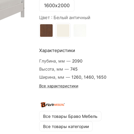
1600х2000
Цвет :
Белый античный
Характеристики
Глубина, мм
—
2090
Высота, мм
—
745
Ширина, мм
—
1260, 1460, 1650
Все характеристики
Все товары Браво Мебель
Все товары категории