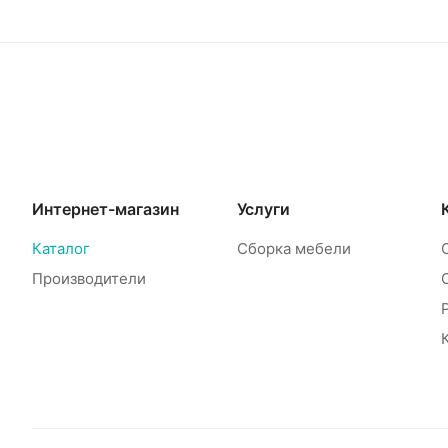
Интернет-магазин
Услуги
Каталог
Сборка мебели
Производители