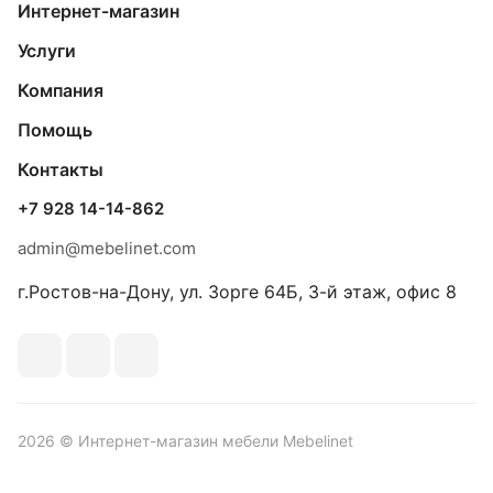
Интернет-магазин
Услуги
Компания
Помощь
Контакты
+7 928 14-14-862
admin@mebelinet.com
г.Ростов-на-Дону, ул. Зорге 64Б, 3-й этаж, офис 8
2026 © Интернет-магазин мебели Mebelinet