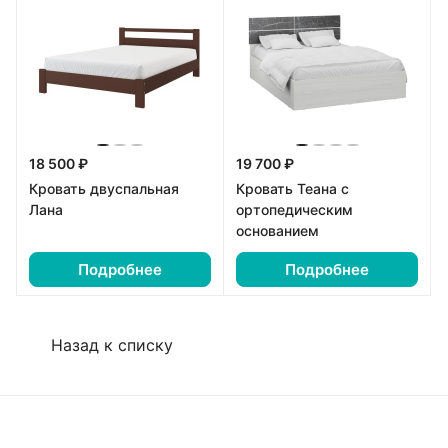
18 500 ₽
19 700 ₽
Кровать двуспальная
Кровать Теана с
Лана
ортопедическим
основанием
Подробнее
Подробнее
Назад к списку