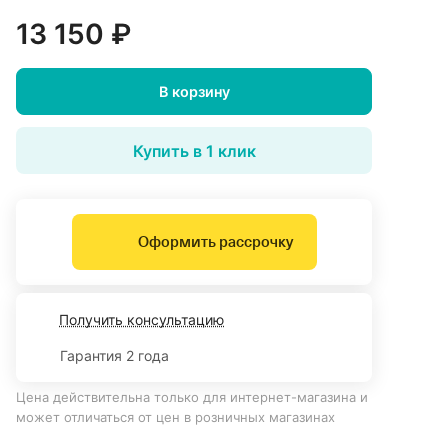
13 150 ₽
В корзину
Купить в 1 клик
Оформить рассрочку
Получить консультацию
Гарантия 2 года
Цена действительна только для интернет-магазина и
может отличаться от цен в розничных магазинах