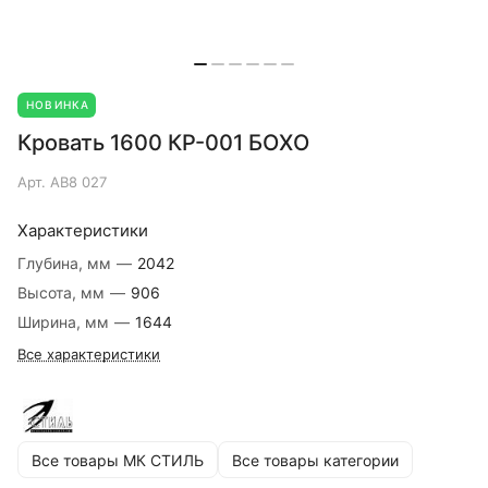
НОВИНКА
Кровать 1600 КР-001 БОХО
Арт.
АВ8 027
Характеристики
Глубина, мм
—
2042
Высота, мм
—
906
Ширина, мм
—
1644
Все характеристики
Все товары МК СТИЛЬ
Все товары категории