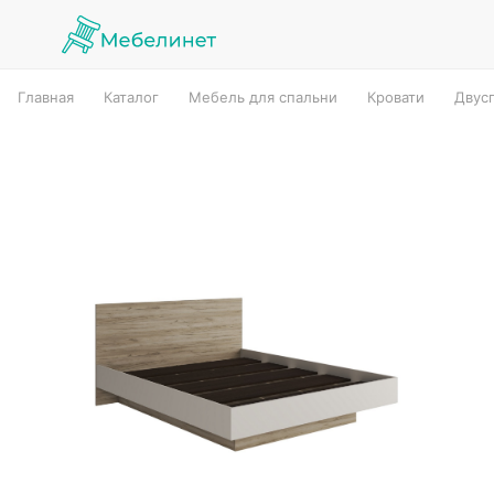
Главная
Каталог
Мебель для спальни
Кровати
Двус