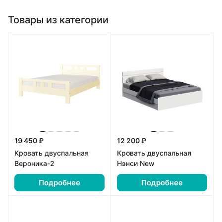
Товары из категории
19 450 ₽
12 200 ₽
Кровать двуспальная
Кровать двуспальная
Вероника-2
Нэнси New
Подробнее
Подробнее