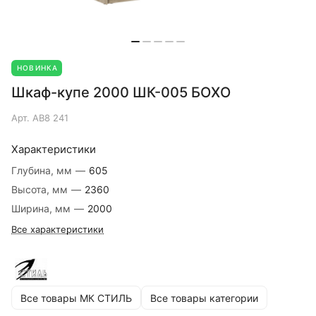
НОВИНКА
Шкаф-купе 2000 ШК-005 БОХО
Арт.
АВ8 241
Характеристики
Глубина, мм
—
605
Высота, мм
—
2360
Ширина, мм
—
2000
Все характеристики
Все товары МК СТИЛЬ
Все товары категории