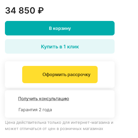
34 850 ₽
В корзину
Купить в 1 клик
Оформить рассрочку
Получить консультацию
Гарантия 2 года
Цена действительна только для интернет-магазина и
может отличаться от цен в розничных магазинах