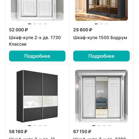
52 000 ₽
29 800 ₽
Шкаф-купе 2-х дв. 1730
Шкаф-купе 1500 Бодрум
Классик
Подробнее
Подробнее
58 160 ₽
67 150 ₽