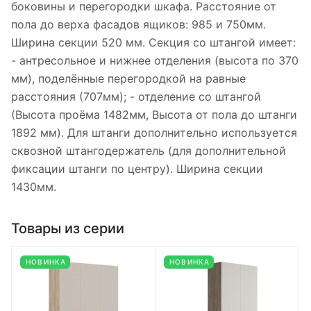
боковины и перегородки шкафа. Расстояние от
пола до верха фасадов ящиков: 985 и 750мм.
Ширина секции 520 мм. Секция со штангой имеет:
- антресольное и нижнее отделения (высота по 370
мм), поделённые перегородкой на равные
расстояния (707мм); - отделение со штангой
(Высота проёма 1482мм, Высота от пола до штанги
1892 мм). Для штанги дополнительно используется
сквозной штангодержатель (для дополнительной
фиксации штанги по центру). Ширина секции
1430мм.
Товары из серии
НОВИНКА
НОВИНКА