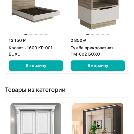
13 150 ₽
2 850 ₽
Кровать 1600 КР-001
Тумба прикроватная
БОХО
ТМ-002 БОХО
В корзину
В корзину
Товары из категории