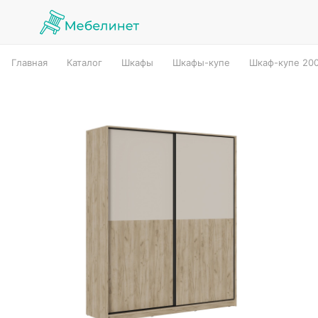
Главная
Каталог
Шкафы
Шкафы-купе
Шкаф-купе 20