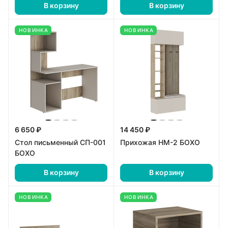
В корзину
В корзину
НОВИНКА
НОВИНКА
6 650 ₽
14 450 ₽
Стол письменный СП-001
Прихожая НМ-2 БОХО
БОХО
В корзину
В корзину
НОВИНКА
НОВИНКА