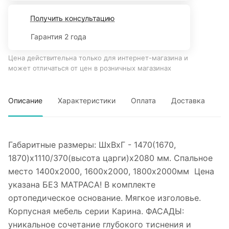
Получить консультацию
Гарантия 2 года
Цена действительна только для интернет-магазина и
может отличаться от цен в розничных магазинах
Описание
Характеристики
Оплата
Доставка
Габаритные размеры: ШхВхГ - 1470(1670,
1870)х1110/370(высота царги)х2080 мм. Спальное
место 1400х2000, 1600х2000, 1800х2000мм Цена
указана БЕЗ МАТРАСА! В комплекте
ортопедическое основание. Мягкое изголовье.
Корпусная мебель серии Карина. ФАСАДЫ:
уникальное сочетание глубокого тиснения и