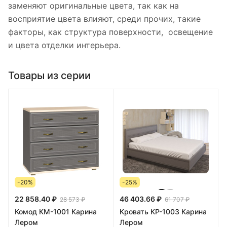
заменяют оригинальные цвета, так как на
восприятие цвета влияют, среди прочих, такие
факторы, как структура поверхности, освещение
и цвета отделки интерьера.
Товары из серии
-20%
-25%
22 858.40 ₽
46 403.66 ₽
28 573 ₽
61 707 ₽
Комод КМ-1001 Карина
Кровать КР-1003 Карина
Лером
Лером