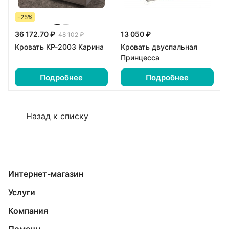
-25%
36 172.70 ₽
13 050 ₽
48 102 ₽
Кровать КР-2003 Карина
Кровать двуспальная
Принцесса
Подробнее
Подробнее
Назад к списку
Интернет-магазин
Услуги
Компания