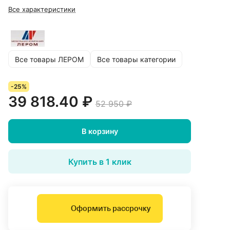
Все характеристики
Все товары ЛЕРОМ
Все товары категории
-25%
39 818.40 ₽
52 950 ₽
В корзину
Купить в 1 клик
Оформить рассрочку