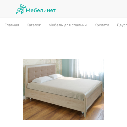
Главная
Каталог
Мебель для спальни
Кровати
Двус