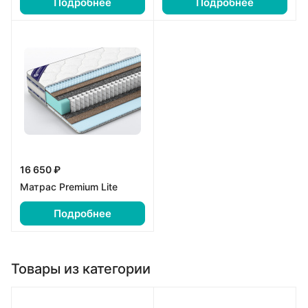
Подробнее
Подробнее
16 650 ₽
Матрас Premium Lite
Подробнее
Товары из категории