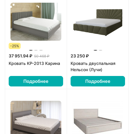
-25%
37 951.94 ₽
23 250 ₽
50 468 ₽
Кровать КР-2013 Карина
Кровать двуспальная
Нельсон (Лучи)
Подробнее
Подробнее